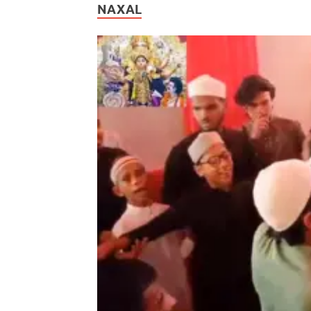
NAXAL