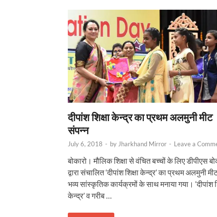
दीपांश शिक्षा केन्द्र का प्रथम अलमुनी मीट
संपन्न
July 6, 2018
-
by
Jharkhand Mirror
-
Leave a Comm
बोकारो। मौलिक शिक्षा से वंचित बच्चों के लिए डीपीएस बो
द्वारा संचालित ‘दीपांश शिक्षा केन्द्र’ का प्रथम अलमुनी मी
भव्य सांस्कृतिक कार्यक्रमों के साथ मनाया गया। ‘दीपांश श
केन्द्र’ व गरीब …