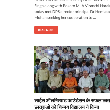
Singh along with Bokaro MLA Viranchi Narai
today met DPS director principal Dr Hemlata
Mohan seeking her cooperation to …
READ MORE
साईस ऑलम्पियाड फाउंडेसन के सफल छात्
छात्राओं को चिन्मय विद्यालय ने किया