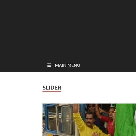
MAIN MENU
SLIDER