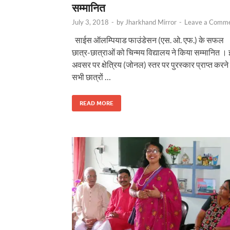
सम्मानित
July 3, 2018
-
by
Jharkhand Mirror
-
Leave a Comm
साईस ऑलम्पियाड फाउंडेसन (एस. ओ. एफ.) के सफल
छात्र-छात्राओं को चिन्मय विद्यालय ने किया सम्मानित ।
अवसर पर क्षेत्रिय (जोनल) स्तर पर पुरस्कार प्राप्त करने
सभी छात्रों …
READ MORE