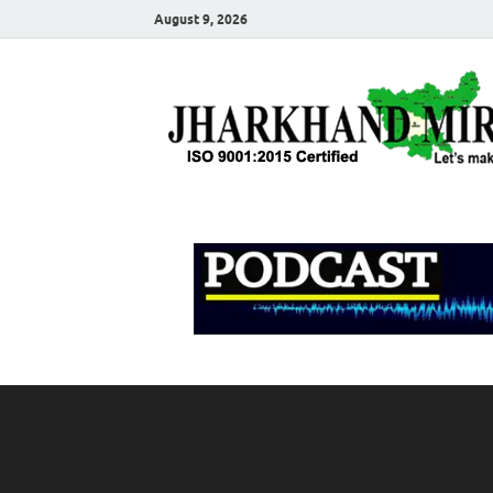
August 9, 2026