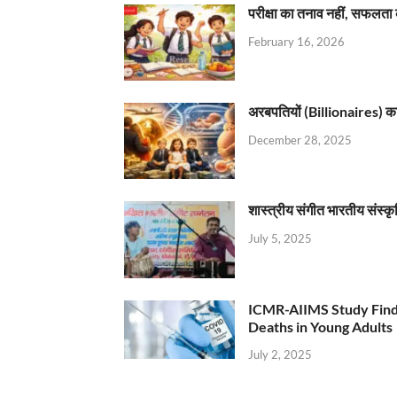
परीक्षा का तनाव नहीं, सफलता 
February 16, 2026
अरबपतियों (Billionaires) का 
December 28, 2025
शास्त्रीय संगीत भारतीय संस्क
July 5, 2025
ICMR-AIIMS Study Find
Deaths in Young Adults
July 2, 2025