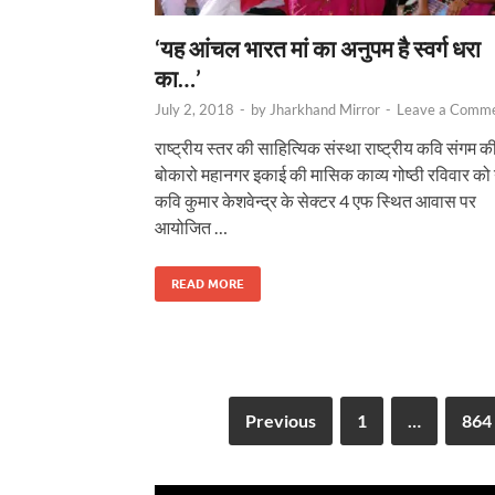
‘यह आंचल भारत मां का अनुपम है स्वर्ग धरा
का…’
July 2, 2018
-
by
Jharkhand Mirror
-
Leave a Comm
राष्ट्रीय स्तर की साहित्यिक संस्था राष्ट्रीय कवि संगम क
बोकारो महानगर इकाई की मासिक काव्य गोष्ठी रविवार को 
कवि कुमार केशवेन्द्र के सेक्टर 4 एफ स्थित आवास पर
आयोजित …
READ MORE
Previous
1
…
864