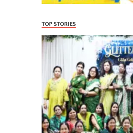
TOP STORIES