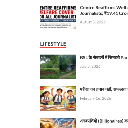
Centre Reaffirms Welf
Journalists; ₹19.41 Cr
August 5, 2026
LIFESTYLE
BSL के सेक्टरों में सिमटते
July 8, 2026
परीक्षा का तनाव नहीं, सफलता 
February 16, 2026
अरबपतियों (Billionaires) का 