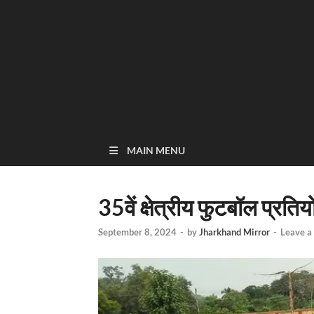
MAIN MENU
35वें क्षेत्रीय फुटबॉल प्रत
September 8, 2024
-
by
Jharkhand Mirror
-
Leave 