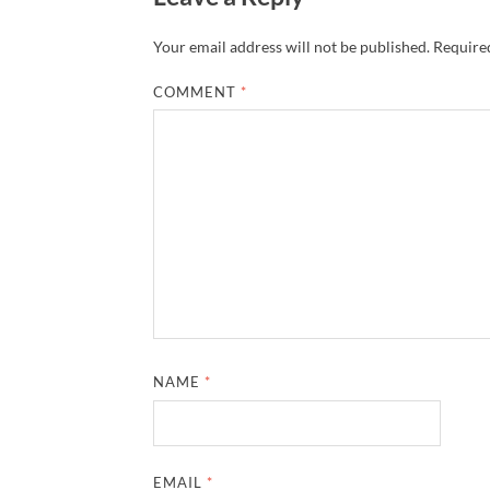
Your email address will not be published.
Required
COMMENT
*
NAME
*
EMAIL
*