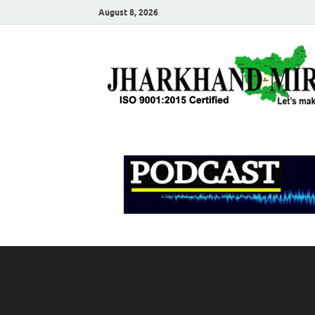
August 8, 2026