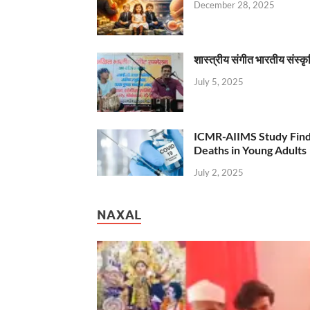
December 28, 2025
शास्त्रीय संगीत भारतीय संस्क
July 5, 2025
ICMR-AIIMS Study Find
Deaths in Young Adults
July 2, 2025
NAXAL