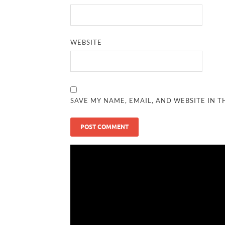
WEBSITE
SAVE MY NAME, EMAIL, AND WEBSITE IN T