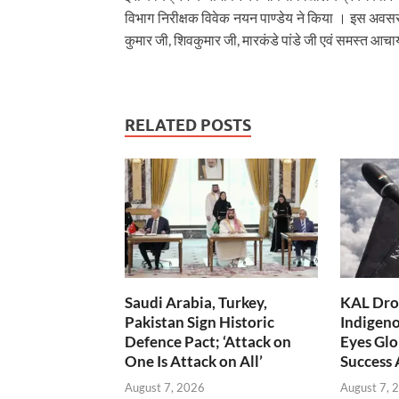
विभाग निरीक्षक विवेक नयन पाण्डेय ने किया । इस अवसर पर
कुमार जी, शिवकुमार जी, मारकंडे पांडे जी एवं समस्त आच
RELATED POSTS
Saudi Arabia, Turkey,
KAL Dron
Pakistan Sign Historic
Indigen
Defence Pact; ‘Attack on
Eyes Glo
One Is Attack on All’
Success
August 7, 2026
August 7, 