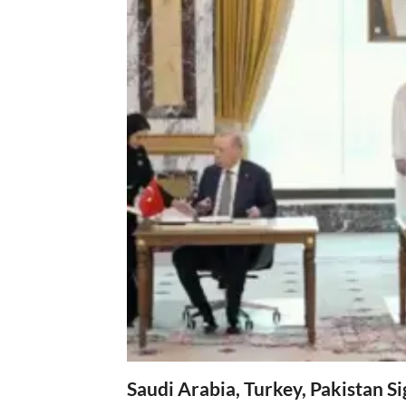
Saudi Arabia, Turkey, Pakistan S