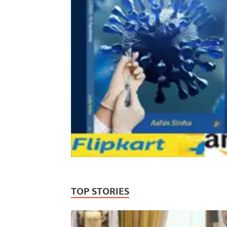
TOP STORIES