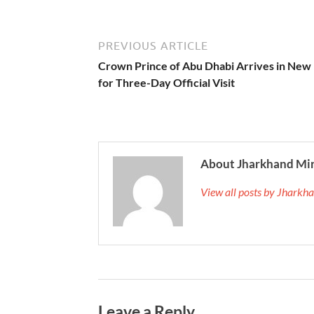
PREVIOUS ARTICLE
Crown Prince of Abu Dhabi Arrives in New 
for Three-Day Official Visit
About Jharkhand Mi
View all posts by Jhark
Leave a Reply