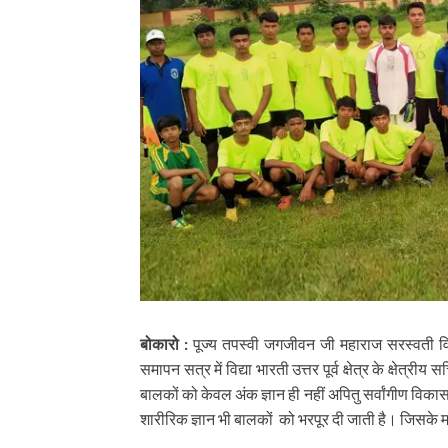
बोकारो :
पूज्य तपस्वी जगजीवन जी महाराज सरस्वती विद्य
समापन सत्र में विद्या भारती उत्तर पूर्व क्षेत्र के क्षेत्र
बालकों को केवल अंक ज्ञान ही नहीं अपितु सर्वांगीण विका
शारीरिक ज्ञान भी बालकों को भरपूर दी जाती है। जिसके म