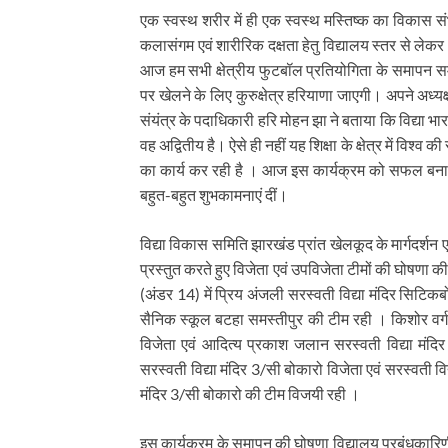
एक स्वस्थ शरीर में ही एक स्वस्थ मस्तिष्क का विकास संभव 
कलासंगम एवं शारीरिक दक्षता हेतु विद्यालय स्तर से ले
आज हम सभी क्षेत्रीय फुटबॉल प्रतियोगिता के समापन सम
पर खेलने के लिए कुरुक्षेत्र हरियाणा जाएगी। अपने अध्यक्
संयंत्र के पदाधिकारी हरि मोहन झा ने बताया कि विद्या भार
वह अद्वितीय है। ऐसे ही नहीं यह शिक्षा के क्षेत्र में विश्व क
का कार्य कर रही है । आज इस कार्यक्रम को सफल बनाने मे
बहुत-बहुत शुभकामनाएं दीं।
विद्या विकास समिति झारखंड प्रांत खेलकूद के मार्गदर्शन ए
प्रस्तुत करते हुए विजेता एवं उपविजेता टीमों की घोषणा की। 
(अंडर 14) में प्रिय अंजली सरस्वती विद्या मंदिर सिटिकब
सैनिक स्कूल बटहा समस्तीपुर की टीम रही । किशोर वर्ग(
विजेता एवं आदित्य प्रकाश जलान सरस्वती विद्या मंदिर
सरस्वती विद्या मंदिर 3/सी बोकारो विजेता एवं सरस्वती विद
मंदिर 3/सी बोकारो की टीम विजयी रही ।
इस कार्यक्रम के समापन की घोषणा विद्यालय प्रबंधकारिण