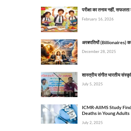
परीक्षा का तनाव नहीं, सफलता 
February 16, 2026
अरबपतियों (Billionaires) का 
December 28, 2025
शास्त्रीय संगीत भारतीय संस्क
July 5, 2025
ICMR-AIIMS Study Find
Deaths in Young Adults
July 2, 2025