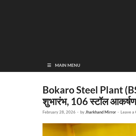
MAIN MENU
Bokaro Steel Plant (BSL)
शुभारंभ, 106 स्टॉल आकर्षण 
February 28, 2026
-
by
Jharkhand Mirror
-
Leave a