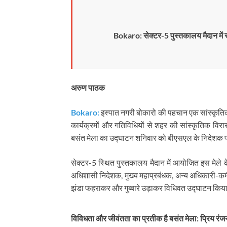
Bokaro: सेक्टर-5 पुस्तकालय मैदान में 
अरुण पाठक
Bokaro:
इस्पात नगरी बोकारो की पहचान एक सांस्कृतिक 
कार्यक्रमों और गतिविधियों से शहर की सांस्कृतिक विर
बसंत मेला का उद्घाटन शनिवार को बीएसएल के निदेशक प्
सेक्टर-5 स्थित पुस्तकालय मैदान में आयोजित इस मेले
अधिशासी निदेशक, मुख्य महाप्रबंधक, अन्य अधिकारी-कर्मी
झंडा फहराकर और गुब्बारे उड़ाकर विधिवत उद्घाटन किय
विविधता और जीवंतता का प्रतीक है बसंत मेला: प्रिय रं