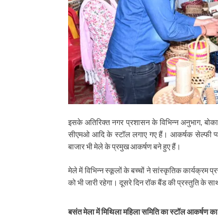
इसके अतिरिक्त नगर प्रशासन के विभिन्न अनुभाग, बो
सीएमओ आदि के स्टॉल लगाए गए हैं। आकर्षक सेल्फी प्वा
बाजार भी मेले के प्रमुख आकर्षण बने हुए हैं।
मेले में विभिन्न स्कूलों के बच्चों ने सांस्कृतिक कार्यक्रम
को भी जारी रहेगा। दूसरे दिन रॉक बैंड की प्रस्तुति के
बसंत मेला में मिथिला महिला समिति का स्टॉल आकर्षण का क