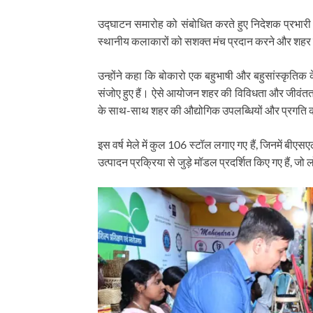
उद्घाटन समारोह को संबोधित करते हुए निदेशक प्रभारी 
स्थानीय कलाकारों को सशक्त मंच प्रदान करने और शहर मे
उन्होंने कहा कि बोकारो एक बहुभाषी और बहुसांस्कृतिक के
संजोए हुए हैं। ऐसे आयोजन शहर की विविधता और जीवंतता को
के साथ-साथ शहर की औद्योगिक उपलब्धियों और प्रगति क
इस वर्ष मेले में कुल 106 स्टॉल लगाए गए हैं, जिनमें बीएस
उत्पादन प्रक्रिया से जुड़े मॉडल प्रदर्शित किए गए हैं, जो 