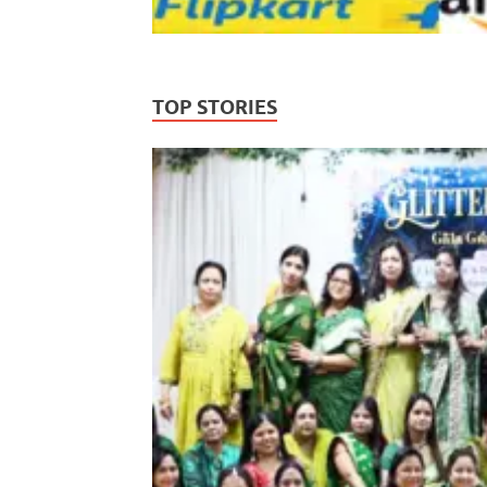
TOP STORIES