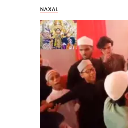
NAXAL