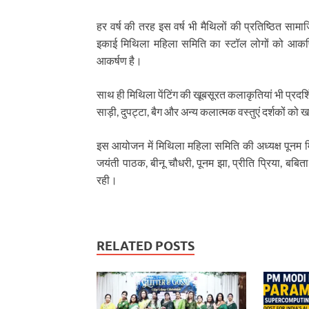
हर वर्ष की तरह इस वर्ष भी मैथिलों की प्रतिष्ठित साम
इकाई मिथिला महिला समिति का स्टॉल लोगों को आकर्षि
आकर्षण है।
साथ ही मिथिला पेंटिंग की खूबसूरत कलाकृतियां भी प्रदर्शि
साड़ी, दुपट्टा, बैग और अन्य कलात्मक वस्तुएं दर्शकों को
इस आयोजन में मिथिला महिला समिति की अध्यक्ष पूनम 
जयंती पाठक, बीनू चौधरी, पूनम झा, प्रीति प्रिया, बब
रही।
RELATED POSTS