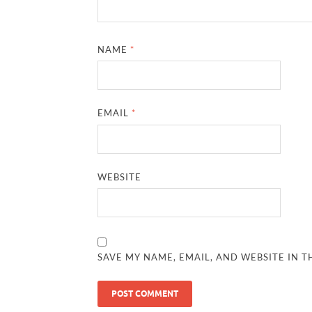
NAME
*
EMAIL
*
WEBSITE
SAVE MY NAME, EMAIL, AND WEBSITE IN T