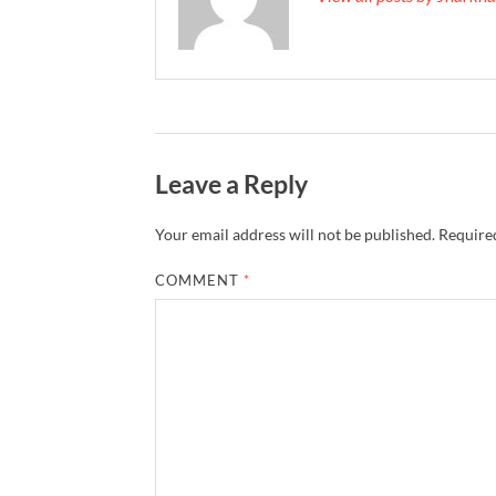
Leave a Reply
Your email address will not be published.
Required
COMMENT
*