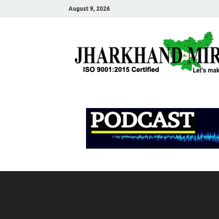
August 9, 2026