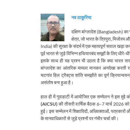
नव ठाकुरिया
दक्षिण बांग्लादेश (Bangladesh) का
क्षेत्र, जो भारत के त्रिपुरा, मिजोर
India) की सुरक्षा के संदर्भ में एक महत्वपूर्ण सवाल खड़ा 
पूर्व भारत से जुड़े विभिन्न हथियारबंद समूहों के लिए धीरे-ध
इसके साथ ही यह प्रश्न भी उठता है कि क्या भारत सरक
बांग्लादेश का आंतरिक मामला मानकर अनदेखा करती रह
चटगांव हिल ट्रैक्ट्स शांति समझौते का पूर्ण क्रियान
असंतोष बना हुआ है।
हाल ही में गुवाहाटी में आयोजित एक सम्मेलन ने इस मुद्दे क
(AICSU)
की तीसरी वार्षिक बैठक 6–7 मार्च 2026 को 
हुई। इस सम्मेलन में शिक्षाविदों, अधिवक्ताओं, पत्रकारों 
के मानवाधिकारों से जुड़े प्रश्नों पर गंभीर चर्चा की।