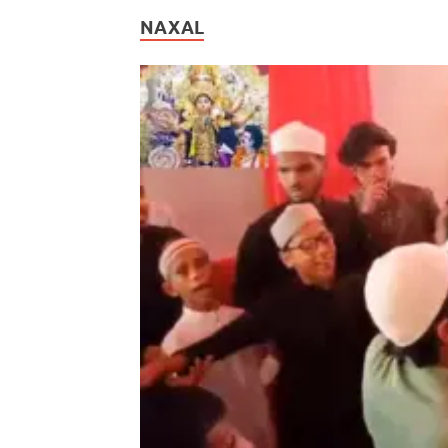
NAXAL