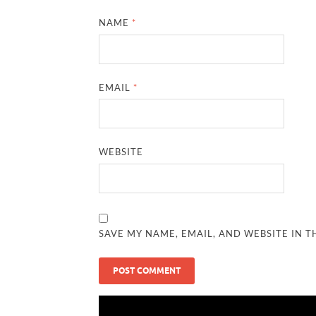
NAME
*
EMAIL
*
WEBSITE
SAVE MY NAME, EMAIL, AND WEBSITE IN T