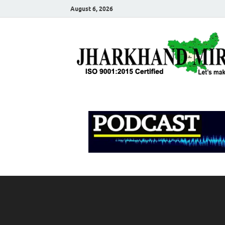
August 6, 2026