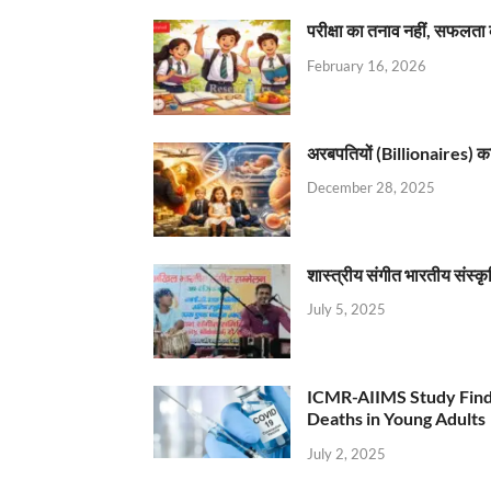
परीक्षा का तनाव नहीं, सफलता 
February 16, 2026
अरबपतियों (Billionaires) का 
December 28, 2025
शास्त्रीय संगीत भारतीय संस्क
July 5, 2025
ICMR-AIIMS Study Find
Deaths in Young Adults
July 2, 2025