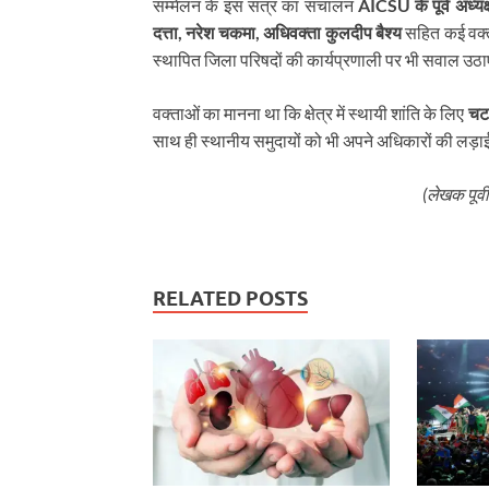
सम्मेलन के इस सत्र का संचालन
AICSU के पूर्व अध्य
दत्ता, नरेश चकमा, अधिवक्ता कुलदीप बैश्य
सहित कई वक्ता
स्थापित जिला परिषदों की कार्यप्रणाली पर भी सवाल उठाए 
वक्ताओं का मानना था कि क्षेत्र में स्थायी शांति के लिए
चटग
साथ ही स्थानीय समुदायों को भी अपने अधिकारों की लड़ा
(लेखक पूर्व
RELATED POSTS