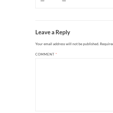
Leave a Reply
Your email address will not be published.
Required
COMMENT
*