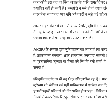
वक्ताओं ने इस बात पर चिंता जताई कि शांति समझौते पर हस
स्थापित नहीं हो सकी है। समझौते ने भले ही दो दशक लंब
वास्तविक स्वायत्तता और भूमि अधिकारों से जुड़े कई वादे आ
आज भी इस क्षेत्र में भारी सैन्य उपस्थिति, भूमि विवाद
हैं। चूंकि यह इलाका भारत और म्यांमार की सीमाओं से ल
प्रभाव व्यापक क्षेत्रीय सुरक्षा पर पड़ सकता है।
AICSU के अध्यक्ष दृश्य मुनि चकमा
का कहना है कि भारत क
है, ताकि मानव तस्करी, अवैध आव्रजन, उग्रवादी नेटवर्क
में प्रशासनिक शून्यता या हिंसा की स्थिति बनी रहती है,
सकते हैं।
ऐतिहासिक दृष्टि से भी यह क्षेत्र संवेदनशील रहा है। 
मुस्लिम
थी, लेकिन इसे पूर्वी पाकिस्तान में शामिल कर
हजारों पहाड़ी परिवारों को विस्थापित होना पड़ा। विभ
जिनमें से कई परिवार त्रिपुरा सीमा पार कर भारत में आ बस