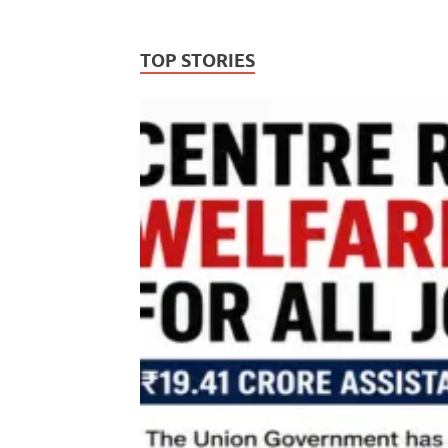
TOP STORIES