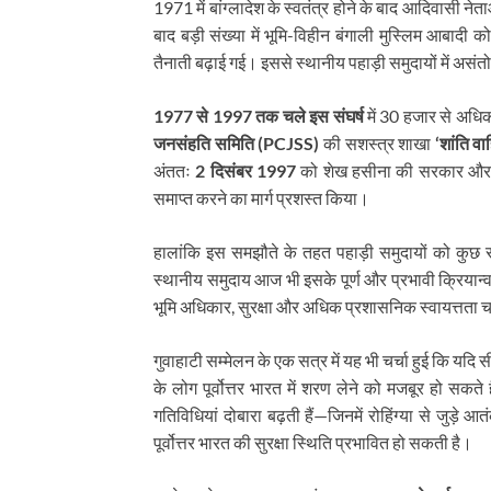
1971 में बांग्लादेश के स्वतंत्र होने के बाद आदिवासी ने
बाद बड़ी संख्या में भूमि-विहीन बंगाली मुस्लिम आबादी 
तैनाती बढ़ाई गई। इससे स्थानीय पहाड़ी समुदायों में असंत
1977 से 1997 तक चले इस संघर्ष
में 30 हजार से अधिक 
जनसंहति समिति (PCJSS)
की सशस्त्र शाखा
‘शांति वा
अंततः
2 दिसंबर 1997
को शेख हसीना की सरकार और प
समाप्त करने का मार्ग प्रशस्त किया।
हालांकि इस समझौते के तहत पहाड़ी समुदायों को कुछ स
स्थानीय समुदाय आज भी इसके पूर्ण और प्रभावी क्रियान्वयन 
भूमि अधिकार, सुरक्षा और अधिक प्रशासनिक स्वायत्तता चा
गुवाहाटी सम्मेलन के एक सत्र में यह भी चर्चा हुई कि यदि सी
के लोग पूर्वोत्तर भारत में शरण लेने को मजबूर हो सकते
गतिविधियां दोबारा बढ़ती हैं—जिनमें रोहिंग्या से जुड़
पूर्वोत्तर भारत की सुरक्षा स्थिति प्रभावित हो सकती है।