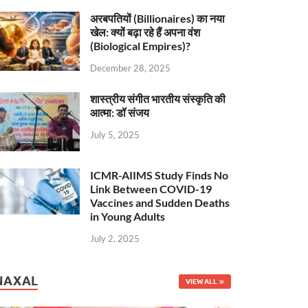
अरबपतियों (Billionaires) का नया
खेल: क्यों बढ़ा रहे हैं अपना वंश
(Biological Empires)?
December 28, 2025
शास्त्रीय संगीत भारतीय संस्कृति की
आत्मा: डॉ संजय
July 5, 2025
ICMR-AIIMS Study Finds No
Link Between COVID-19
Vaccines and Sudden Deaths
in Young Adults
July 2, 2025
NAXAL
VIEW ALL