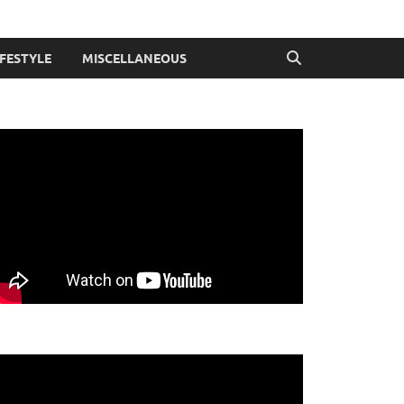
IFESTYLE
MISCELLANEOUS