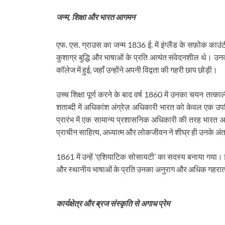
जन्म, शिक्षा और भारत आगमन
एफ. एस. ग्राउस का जन्म 1836 ई. में इंग्लैंड के सफ़ोक काउं
कुशाग्र बुद्धि और भाषाओं के प्रति अत्यंत संवेदनशील थे। उन
कॉलेज में हुई, जहाँ उन्होंने अपनी विद्वता की गहरी छाप छोड़ी।
उच्च शिक्षा पूर्ण करने के बाद वर्ष 1860 में उनका चयन तत्क
शताब्दी में अधिकांश अंग्रेज़ अधिकारी भारत को केवल एक उपनि
प्रारंभ में एक सामान्य प्रशासनिक अधिकारी की तरह भारत आए 
प्राचीन साहित्य, अध्यात्म और लोकजीवन ने शीघ्र ही उनके 
1861 में उन्हें ‘एशियाटिक सोसायटी’ का सदस्य बनाया गया। इस सं
और स्थानीय भाषाओं के प्रति उनका अनुराग और अधिक गहरा
कार्यक्षेत्र और ब्रज संस्कृति से अगाध प्रेम