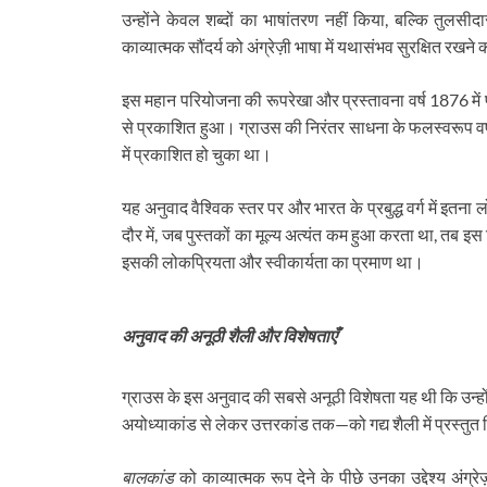
उन्होंने केवल शब्दों का भाषांतरण नहीं किया, बल्कि तुलस
काव्यात्मक सौंदर्य को अंग्रेज़ी भाषा में यथासंभव सुरक्षित र
इस महान परियोजना की रूपरेखा और प्रस्तावना वर्ष 1876 में
से प्रकाशित हुआ। ग्राउस की निरंतर साधना के फलस्वरूप वर
में प्रकाशित हो चुका था।
यह अनुवाद वैश्विक स्तर पर और भारत के प्रबुद्ध वर्ग में इ
दौर में, जब पुस्तकों का मूल्य अत्यंत कम हुआ करता था, तब इस
इसकी लोकप्रियता और स्वीकार्यता का प्रमाण था।
अनुवाद की अनूठी शैली और विशेषताएँ
ग्राउस के इस अनुवाद की सबसे अनूठी विशेषता यह थी कि उन्हो
अयोध्याकांड से लेकर उत्तरकांड तक—को गद्य शैली में प्रस्तु
बालकांड
को काव्यात्मक रूप देने के पीछे उनका उद्देश्य अंग