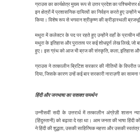
ग्राउस का कार्यक्षेत्र मुख्य रूप से उत्तर प्रदेश का पश्चिमोत्
इन क्षेत्रों में प्रशासनिक दायित्वों का निर्वहन करते हुए उन्
किया। विशेष रूप से भगवान श्रीकृष्ण की क्रीड़ास्थली ब्रजभूमि
मथुरा में कलेक्टर के पद पर रहते हुए उन्होंने वहाँ के प्राचीन म
मथुरा के इतिहास और पुरातत्व पर कई शोधपूर्ण लेख लिखे, जो बा
हुए। इस ग्रंथ को आज भी ब्रज की संस्कृति, कला, इतिहास और भू
ग्राउस ने तत्कालीन ब्रिटिश सरकार की नीतियों के विपरीत 
दिया, जिसके कारण उन्हें कई बार सरकारी नाराज़गी का सामना
हिंदी और जनभाषा का सशक्त समर्थन
उन्नीसवीं सदी के उत्तरार्ध में तत्कालीन अंग्रेज़ी शासन न्
(हिंदुस्तानी) को बढ़ावा दे रहा था। आम जनता की भाषा हिंदी 
ने हिंदी की शुद्धता, उसकी साहित्यिक महत्ता और उसकी स्वतंत