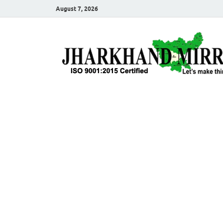
August 7, 2026