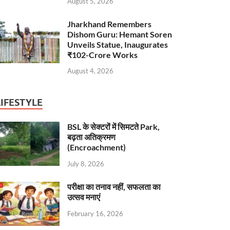
August 5, 2026
Jharkhand Remembers
Dishom Guru: Hemant Soren
Unveils Statue, Inaugurates
₹102-Crore Works
August 4, 2026
LIFESTYLE
BSL के सेक्टरों में सिमटते Park,
बढ़ता अतिक्रमण
(Encroachment)
July 8, 2026
परीक्षा का तनाव नहीं, सफलता का
उत्सव मनाएं
February 16, 2026