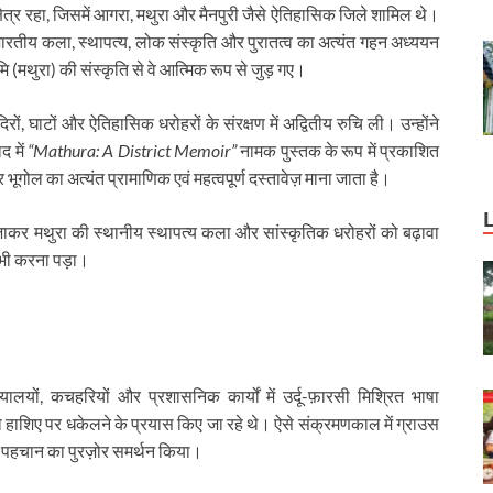
तर क्षेत्र रहा, जिसमें आगरा, मथुरा और मैनपुरी जैसे ऐतिहासिक जिले शामिल थे।
होंने भारतीय कला, स्थापत्य, लोक संस्कृति और पुरातत्व का अत्यंत गहन अध्ययन
 (मथुरा) की संस्कृति से वे आत्मिक रूप से जुड़ गए।
ंदिरों, घाटों और ऐतिहासिक धरोहरों के संरक्षण में अद्वितीय रुचि ली। उन्होंने
द में
“Mathura: A District Memoir”
नामक पुस्तक के रूप में प्रकाशित
गोल का अत्यंत प्रामाणिक एवं महत्वपूर्ण दस्तावेज़ माना जाता है।
जाकर मथुरा की स्थानीय स्थापत्य कला और सांस्कृतिक धरोहरों को बढ़ावा
 भी करना पड़ा।
यायालयों, कचहरियों और प्रशासनिक कार्यों में उर्दू-फ़ारसी मिश्रित भाषा
को हाशिए पर धकेलने के प्रयास किए जा रहे थे। ऐसे संक्रमणकाल में ग्राउस
्र पहचान का पुरज़ोर समर्थन किया।