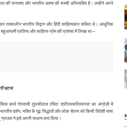
ारत की जनभाषा और भारतीय आत्मा की सच्ची अभिव्यक्ति है। उन्होंने अपने
।
 देखकर तत्कालीन भारतीय विद्वान और हिंदी साहित्यकार चकित थे। आधुनिक
की बहुआयामी प्रतिभा और साहित्य-प्रेम की प्रशंसा में लिखा था—
ारी घटना
सिक कार्य गोस्वामी तुलसीदास रचित
‘श्रीरामचरितमानस’
का अंग्रेज़ी में
तीय दर्शन, भक्ति के गूढ़ सिद्धांतों और लोक चेतना को किसी विदेशी भाषा
तु ग्राउस ने इसे अपनी साधना बना लिया।