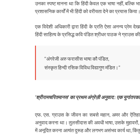
उनका स्पष्ट मानना था कि हिंदी केवल एक भाषा नहीं, बल्कि भ
प्रशासनिक कार्यों में भी हिंदी को वरीयता देने का प्रयास किया
एक विदेशी अधिकारी द्वारा हिंदी के प्रति ऐसा अनन्य प्रेम
हिंदी साहित्य के प्रसिद्ध कवि पंडित श्रीधर पाठक ने ग्राउस 
“अंगरेजी अरु फरासीस भाषा कौ पंडित,
संस्कृत हिन्दी रसिक विविध विद्यागुण मंडित।”
‘श्रीरामचरितमानस’ का प्रथम अंग्रेज़ी अनुवाद : एक युगांतरक
एफ. एस. ग्राउस के जीवन का सबसे महान, अमर और ऐतिहा
अनुवाद करना था। तुलसीदास की अवधी भाषा, उसके मुहावरों, भार
में अनूदित करना अत्यंत दुरूह और लगभग असंभव कार्य था, किं