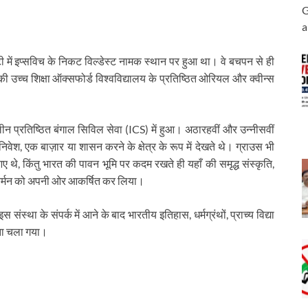
G
a
टी में इप्सविच के निकट विल्डेस्ट नामक स्थान पर हुआ था। वे बचपन से ही
की उच्च शिक्षा ऑक्सफोर्ड विश्वविद्यालय के प्रतिष्ठित ओरियल और क्वीन्स
ालीन प्रतिष्ठित बंगाल सिविल सेवा (ICS) में हुआ। अठारहवीं और उन्नीसवीं
वेश, एक बाज़ार या शासन करने के क्षेत्र के रूप में देखते थे। ग्राउस भी
थे, किंतु भारत की पावन भूमि पर कदम रखते ही यहाँ की समृद्ध संस्कृति,
अंतर्मन को अपनी ओर आकर्षित कर लिया।
स्था के संपर्क में आने के बाद भारतीय इतिहास, धर्मग्रंथों, प्राच्य विद्या
ता चला गया।