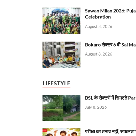
Sawan Milan 2026: Puja
Celebration
August 8, 2026
Bokaro सेक्टर 6 बी Sai Ma
August 8, 2026
LIFESTYLE
BSL के सेक्टरों में सिमटते
July 8, 2026
परीक्षा का तनाव नहीं, सफलता 