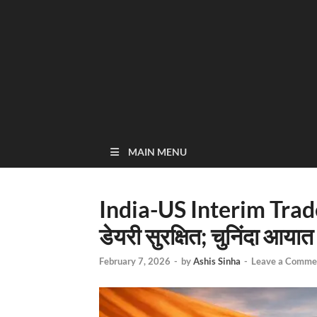
MAIN MENU
India-US Interim Trade 
डेयरी सुरक्षित; चुनिंदा आयात
February 7, 2026
-
by
Ashis Sinha
-
Leave a Comme