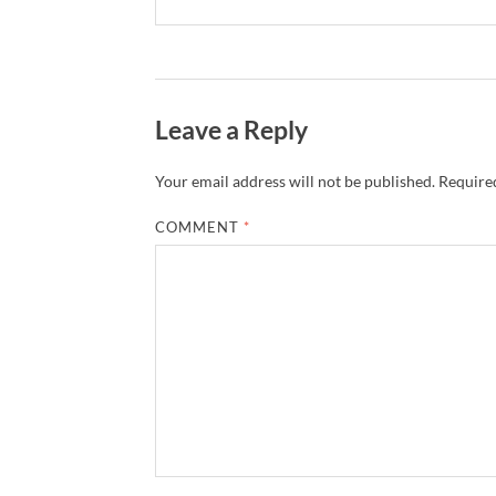
Leave a Reply
Your email address will not be published.
Required
COMMENT
*