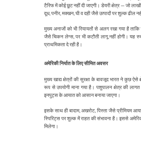
टैरिफ में कोई छूट नहीं दी जाएगी। डेयरी क्षेत्र — जो लाख
दूध, पनीर, मक्खन, घी व दही जैसे उत्पादों पर शुल्क ढील नह
मुख्य अनाजों को भी रियायतों से अलग रखा गया है ताकि 
जैसे चिकन लेग्स, पर भी कटौती लागू नहीं होगी। यह रुख
प्राथमिकता दे रही है।
अमेरिकी निर्यात के लिए सीमित अवसर
मुख्य खाद्य क्षेत्रों की सुरक्षा के बावजूद भारत ने कुछ ऐस
रूप से उपयोगी माना गया है। पशुपालन क्षेत्र की लागत 
इनपुट्स के आयात को आसान बनाया जाएगा।
इसके साथ ही बादाम, अखरोट, पिस्ता जैसे प्रीमियम आयात
स्पिरिट्स पर शुल्क में राहत की संभावना है। इससे अमेरिक
मिलेगा।