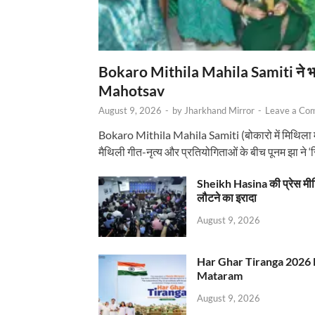
Bokaro Mithila Mahila Samiti ने भव्य
Mahotsav
August 9, 2026
-
by
Jharkhand Mirror
-
Leave a Co
Bokaro Mithila Mahila Samiti (बोकारो में मिथिला
मैथिली गीत-नृत्य और प्रतियोगिताओं के बीच पूनम झा ने 
Sheikh Hasina की प्रेस मी
लौटने का इरादा
August 9, 2026
Har Ghar Tiranga 2026 
Mataram
August 9, 2026