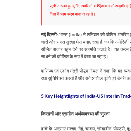
सुरक्षित रखते हुए चुनिंदा अमेरिकी (US)आयात को अनुमति दी 
दिशा में अहम कदम माना जा रहा है।
नई दिल्ली:
भारत (India) ने शनिवार को घोषित अंतरिम (In
चारों ओर सख्त सुरक्षा घेरा बनाए रखा है, जबकि अमेरिकी 
सीमित बाजार पहुंच देने पर सहमति जताई है। यह कदम 
साधने की कोशिश के रूप में देखा जा रहा है।
वाणिज्य एवं उद्योग मंत्री पीयूष गोयल ने कहा कि यह व्यव
रक्षा सुनिश्चित करती है और संवेदनशील कृषि एवं डेयरी उत्
5 Key Heightlights of India-US Interim Trad
किसानों और ग्रामीण अर्थव्यवस्था की सुरक्षा
ढांचे के अनुसार मक्का, गेहूं, चावल, सोयाबीन, पोल्ट्री, द