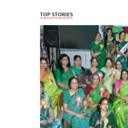
TOP STORIES