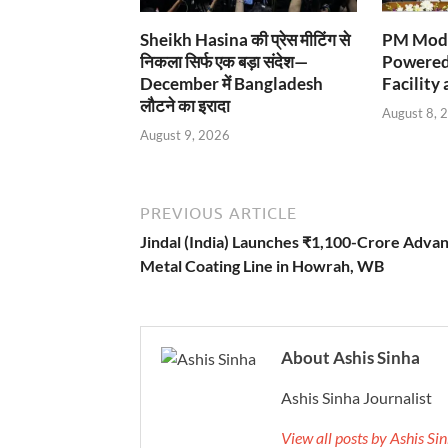
Sheikh Hasina की प्रेस मीटिंग से
PM Modi
निकला सिर्फ एक बड़ा संदेश—
Powered
December में Bangladesh
Facility 
लौटने का इरादा
August 8, 
August 9, 2026
PREVIOUS ARTICLE
Jindal (India) Launches ₹1,100-Crore Adva
Metal Coating Line in Howrah, WB
About Ashis Sinha
Ashis Sinha Journalist
View all posts by Ashis S