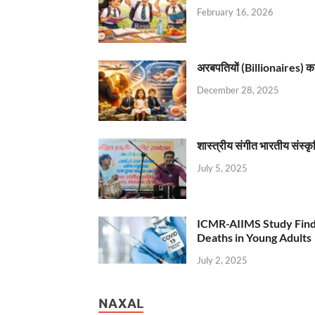
February 16, 2026
अरबपतियों (Billionaires) का 
December 28, 2025
शास्त्रीय संगीत भारतीय संस्क
July 5, 2025
ICMR-AIIMS Study Find
Deaths in Young Adults
July 2, 2025
NAXAL