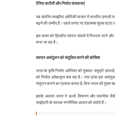
टैरिफ कटौती और निर्यात संभावनाएं
यह अंतरिम समझौता अमेरिकी बाजार में भारतीय उत्पादों पर शु
बढ़ने की उम्मीद है। पहले लगाए गए दंडात्मक शुल्क हटाए
इस कदम को द्विपक्षीय व्यापार संबंधों में स्थिरता लाने औ
माना जा रहा है।
व्यापार असंतुलन को संतुलित करने की कोशिश
भारत के कृषि निर्यात अमेरिका को मुख्यतः समुद्री उत्प
को निर्यात अपेक्षाकृत कम रहा है। नया ढांचा इस असंतुलन
संतुलन बनाने का प्रयास करता है, बिना भारत की मुख्य खा
इसके अलावा भारत ने ऊर्जा, विमानन और तकनीक जैसे क्षेत
साझेदारी के व्यापक रणनीतिक आयाम को दर्शाते हैं।