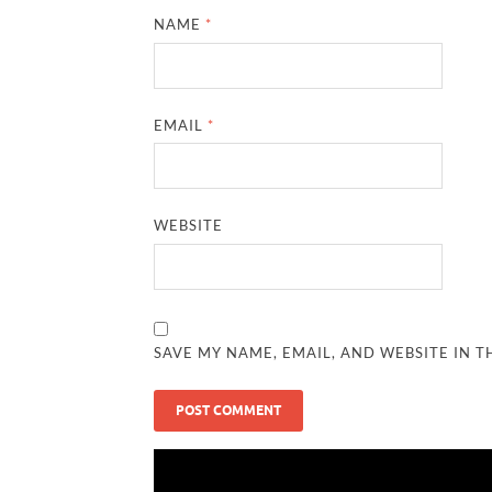
NAME
*
EMAIL
*
WEBSITE
SAVE MY NAME, EMAIL, AND WEBSITE IN T