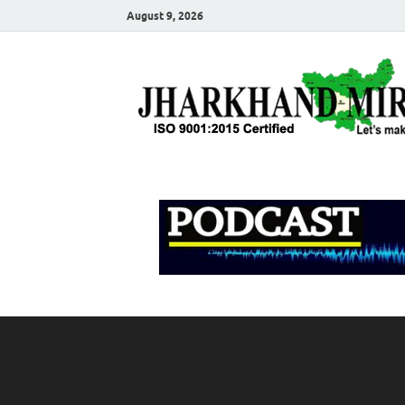
August 9, 2026