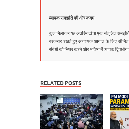
व्यापक समझौते की ओर कदम
कुल मिलाकर यह अंतरिम ढांचा एक संतुलित समझौते के र
बरकरार रखते हुए आवश्यक आयात के लिए सीमित रास
संबंधों को स्थिर करने और भविष्य में व्यापक द्विपक्ष
RELATED POSTS