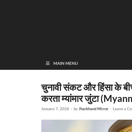
MAIN MENU
चुनावी संकट और हिंसा के बी
करता म्यांमार जुंटा (Mya
January 7, 2026
-
by
Jharkhand Mirror
-
Leave a C