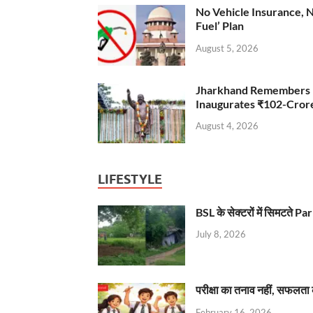
No Vehicle Insurance, 
Fuel’ Plan
August 5, 2026
Jharkhand Remembers D
Inaugurates ₹102-Cro
August 4, 2026
LIFESTYLE
BSL के सेक्टरों में सिमटते
July 8, 2026
परीक्षा का तनाव नहीं, सफलता 
February 16, 2026