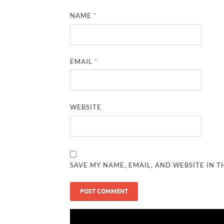
NAME
*
EMAIL
*
WEBSITE
SAVE MY NAME, EMAIL, AND WEBSITE IN T