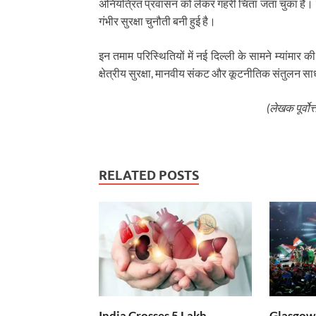
अनियंत्रित प्रवासन को लेकर गहरी चिंता जता चुका है। 
गंभीर सुरक्षा चुनौती बनी हुई है।
इन तमाम परिस्थितियों में नई दिल्ली के सामने म्यांमार
क्षेत्रीय सुरक्षा, मानवीय संकट और कूटनीतिक संतुलन स
(लेखक पूर्वोत
RELATED POSTS
India Crosses 5 Lakh
Glasgow 