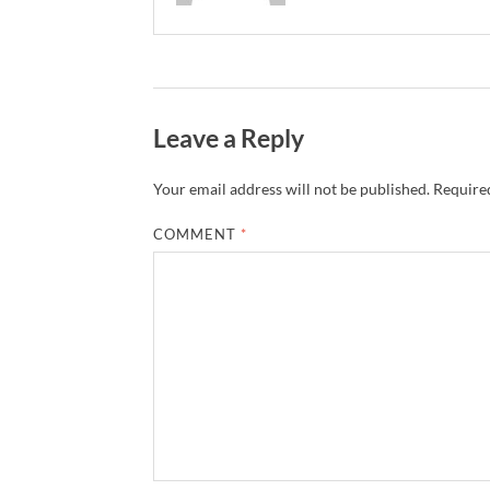
Leave a Reply
Your email address will not be published.
Required
COMMENT
*