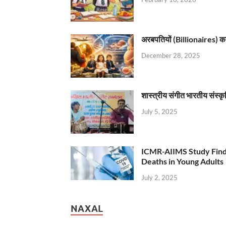
अरबपतियों (Billionaires) का 
December 28, 2025
शास्त्रीय संगीत भारतीय संस्क
July 5, 2025
ICMR-AIIMS Study Find
Deaths in Young Adults
July 2, 2025
NAXAL