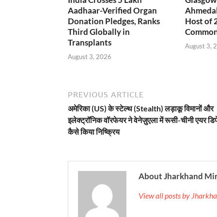
Aadhaar-Verified Organ
Ahmedab
Donation Pledges, Ranks
Host of 
Third Globally in
Common
Transplants
August 3, 
August 3, 2026
PREVIOUS ARTICLE
अमेरिका (US) के स्टेल्थ (Stealth) लड़ाकू विमानों और
इलेक्ट्रॉनिक वॉरफेयर ने वेनेज़ुएला में रूसी-चीनी एयर डि
कैसे किया निष्क्रिय
About Jharkhand Mi
View all posts by Jhark