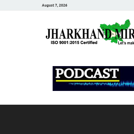
August 7, 2026