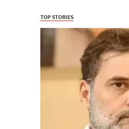
TOP STORIES