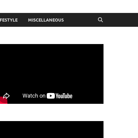
IFESTYLE
MISCELLANEOUS