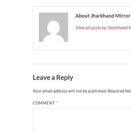
About Jharkhand Mirror
View all posts by Jharkhand 
Leave a Reply
Your email address will not be published.
Required fie
COMMENT
*