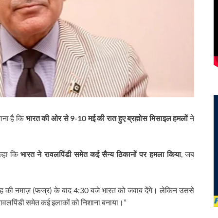
माना है कि
भारत की ओर से 9-10 मई की रात हुए ब्रह्मोस मिसाइल हमलों
ने
 कहा कि
भारत ने रावलपिंडी समेत कई सैन्य ठिकानों पर हमला किया
, जब
ह की नमाज़ (फज्र) के बाद 4:30 बजे भारत को जवाब देंगे। लेकिन उससे
 रावलपिंडी समेत कई इलाकों को निशाना बनाया।”