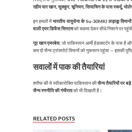
रहीम यार खान, सुक्कुर, चूनियन, सियाचिन के पास स्कर्दू, भ
इन हमलों में
भारतीय वायुसेना के Su-30MKI लड़ाकू विमानों स
वाली एयर डिफेंस सिस्टम
को चकमा देकर सीधे निशाने पर पहुंच
नूर खान एयरबेस
, जो पाकिस्तान आर्मी हेडक्वार्टर के पास है 
कम दो सैन्य ट्रांसपोर्ट विमानों को नुकसान पहुंचा — इसकी पुष्
सवालों में पाक की तैयारियां
शरीफ की ये स्वीकारोक्ति पाकिस्तान की
सैन्य तैयारियों पर बड
सैन्य रणनीति की गंभीरता
को भी दिखाती है।
RELATED POSTS