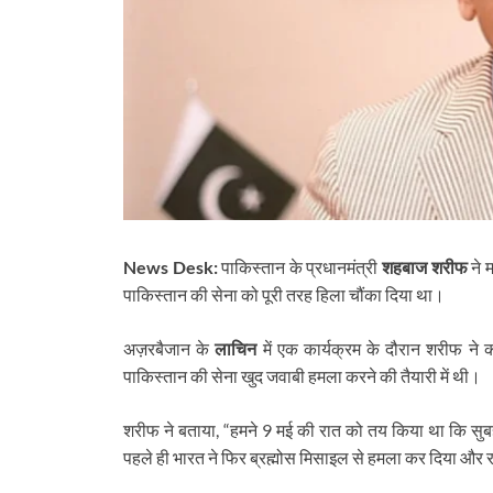
News Desk:
पाकिस्तान के प्रधानमंत्री
शहबाज शरीफ
ने 
पाकिस्तान की सेना को पूरी तरह हिला चौंका दिया था।
अज़रबैजान के
लाचिन
में एक कार्यक्रम के दौरान शरीफ ने
पाकिस्तान की सेना खुद जवाबी हमला करने की तैयारी में थी।
शरीफ ने बताया, “हमने 9 मई की रात को तय किया था कि सुब
पहले ही भारत ने फिर ब्रह्मोस मिसाइल से हमला कर दिया और