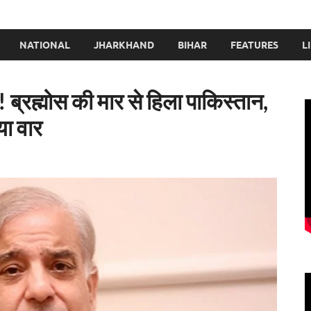
NATIONAL
JHARKHAND
BIHAR
FEATURES
L
ब्रह्मोस की मार से हिला पाकिस्तान,
या वार