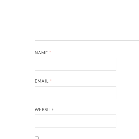
NAME
*
EMAIL
*
WEBSITE