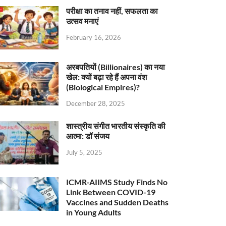
परीक्षा का तनाव नहीं, सफलता का
उत्सव मनाएं
February 16, 2026
अरबपतियों (Billionaires) का नया
खेल: क्यों बढ़ा रहे हैं अपना वंश
(Biological Empires)?
December 28, 2025
शास्त्रीय संगीत भारतीय संस्कृति की
आत्मा: डॉ संजय
July 5, 2025
ICMR-AIIMS Study Finds No
Link Between COVID-19
Vaccines and Sudden Deaths
in Young Adults