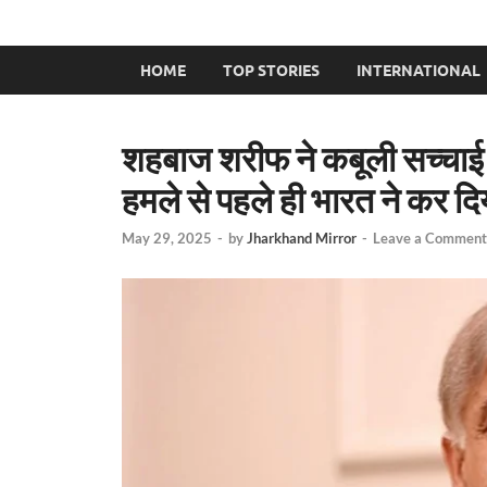
HOME
TOP STORIES
INTERNATIONAL
शहबाज शरीफ ने कबूली सच्चाई! 
हमले से पहले ही भारत ने कर दि
May 29, 2025
-
by
Jharkhand Mirror
-
Leave a Comment