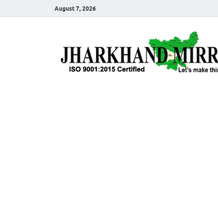
August 7, 2026