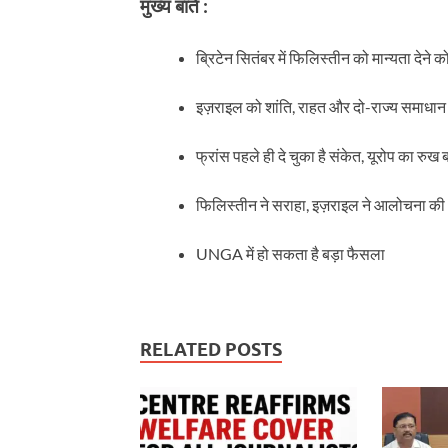
मुख्य बातें :
ब्रिटेन सितंबर में फिलिस्तीन को मान्यता देने क
इज़राइल को शांति, राहत और दो-राज्य समाधान 
फ्रांस पहले ही दे चुका है संकेत, यूरोप का रु
फिलिस्तीन ने सराहा, इज़राइल ने आलोचना की
UNGA में हो सकता है बड़ा फैसला
RELATED POSTS