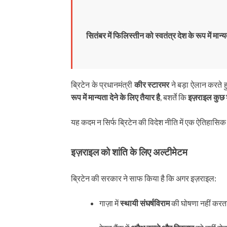
सितंबर में फिलिस्तीन को स्वतंत्र देश के रूप में मान
ब्रिटेन के प्रधानमंत्री
कीर स्टारमर
ने बड़ा ऐलान करते
रूप में मान्यता देने के लिए तैयार है
, बशर्ते कि
इज़राइल कुछ शा
यह कदम न सिर्फ ब्रिटेन की विदेश नीति में एक ऐतिहासिक मो
इज़राइल को शांति के लिए अल्टीमेटम
ब्रिटेन की सरकार ने साफ किया है कि अगर इज़राइल:
गाज़ा में
स्थायी संघर्षविराम
की घोषणा नहीं करता