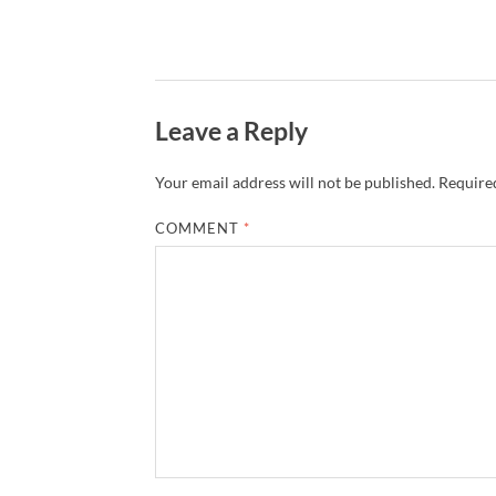
Leave a Reply
Your email address will not be published.
Required
COMMENT
*