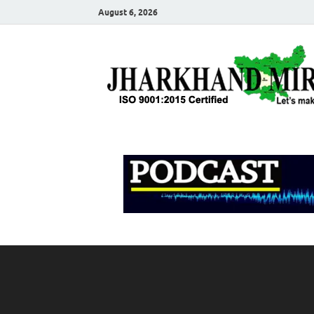
August 6, 2026