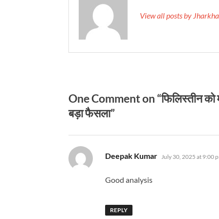
View all posts by Jhark
One Comment on “फिलिस्तीन को मान्यता
बड़ा फैसला”
says:
Deepak Kumar
July 30, 2025 at 9:00 
Good analysis
REPLY