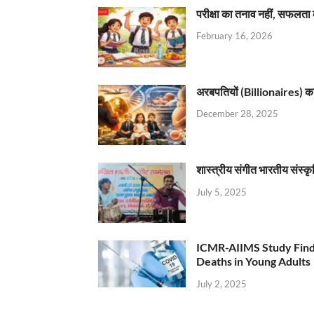
परीक्षा का तनाव नहीं, सफलता 
February 16, 2026
अरबपतियों (Billionaires) का 
December 28, 2025
शास्त्रीय संगीत भारतीय संस्क
July 5, 2025
ICMR-AIIMS Study Find
Deaths in Young Adults
July 2, 2025