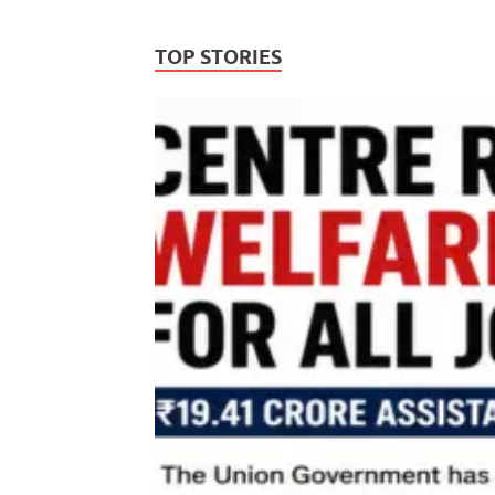
TOP STORIES