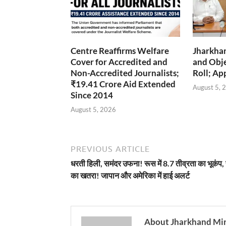
Centre Reaffirms Welfare
Jharkha
Cover for Accredited and
and Obje
Non-Accredited Journalists;
Roll; Ap
₹19.41 Crore Aid Extended
August 5, 
Since 2014
August 5, 2026
PREVIOUS ARTICLE
धरती हिली, समंदर उफना! रूस में 8.7 तीव्रता का भूकंप,
का खतरा! जापान और अमेरिका में हाई अलर्ट
About Jharkhand Mi