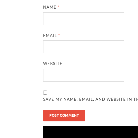
NAME
*
EMAIL
*
WEBSITE
SAVE MY NAME, EMAIL, AND WEBSITE IN T