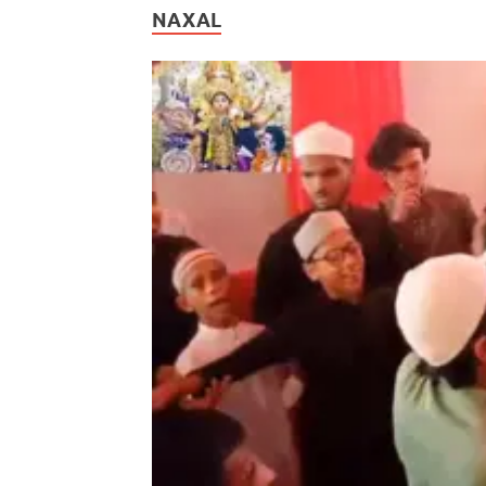
NAXAL