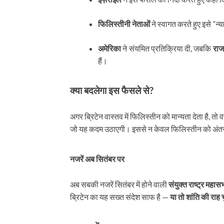
फिलिस्तीनी नेताओं
ने स्वागत करते हुए इसे
“न्
अमेरिका
ने संयमित प्रतिक्रिया दी, जबकि
राज
हैं।
क्या बदलेगा इस फैसले से?
अगर ब्रिटेन वास्तव में फिलिस्तीन को मान्यता देता है, तो 
जो यह कदम उठाएगी। इससे न केवल फिलिस्तीन को अंतरराष
नजरें अब सितंबर पर
अब सबकी नजरें सितंबर में होने वाली
संयुक्त राष्ट्र महास
ब्रिटेन का यह सख्त संदेश साफ है —
या तो शांति की राह च