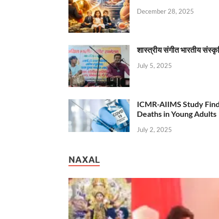
December 28, 2025
शास्त्रीय संगीत भारतीय संस्क
July 5, 2025
ICMR-AIIMS Study Find
Deaths in Young Adults
July 2, 2025
NAXAL