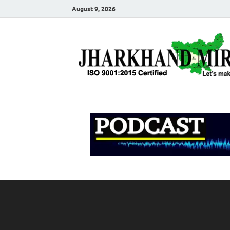
August 9, 2026