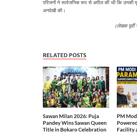
परिजनों ने सार्वजनिक रूप से अपील की थी कि उनकी मृ
अनदेखी की।
(लेखक पूर्वी
RELATED POSTS
Sawan Milan 2026: Puja
PM Modi
Pandey Wins Sawan Queen
Powered
Title in Bokaro Celebration
Facility 