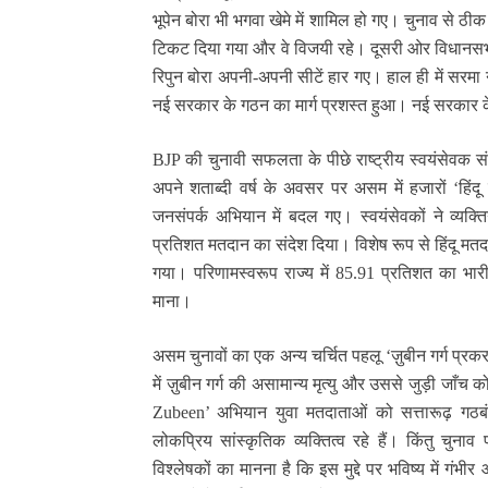
भूपेन बोरा भी भगवा खेमे में शामिल हो गए। चुनाव से ठीक
टिकट दिया गया और वे विजयी रहे। दूसरी ओर विधानसभा में
रिपुन बोरा अपनी-अपनी सीटें हार गए। हाल ही में सरमा 
नई सरकार के गठन का मार्ग प्रशस्त हुआ। नई सरकार
BJP की चुनावी सफलता के पीछे राष्ट्रीय स्वयंसेवक सं
अपने शताब्दी वर्ष के अवसर पर असम में हजारों ‘हिं
जनसंपर्क अभियान में बदल गए। स्वयंसेवकों ने व्यक
प्रतिशत मतदान का संदेश दिया। विशेष रूप से हिंदू म
गया। परिणामस्वरूप राज्य में 85.91 प्रतिशत का भारी 
माना।
असम चुनावों का एक अन्य चर्चित पहलू ‘ज़ुबीन गर्ग प्र
में ज़ुबीन गर्ग की असामान्य मृत्यु और उससे जुड़ी जाँच
Zubeen’ अभियान युवा मतदाताओं को सत्तारूढ़ गठबंध
लोकप्रिय सांस्कृतिक व्यक्तित्व रहे हैं। किंतु चु
विश्लेषकों का मानना है कि इस मुद्दे पर भविष्य में ग