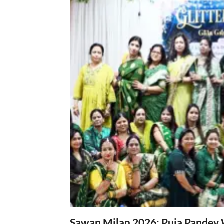
Sawan Milan 2026: Puja Pandey 