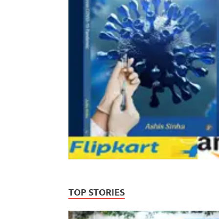
TOP STORIES