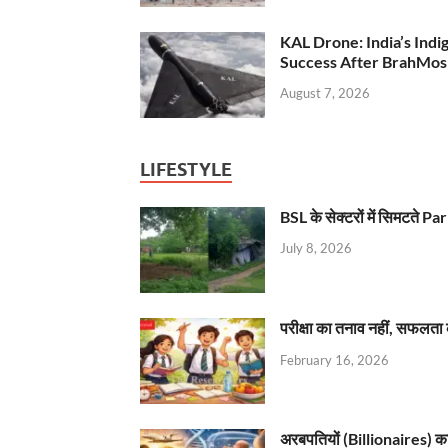
KAL Drone: India’s Ind
Success After BrahMos
August 7, 2026
LIFESTYLE
BSL के सेक्टरों में सिमटते
July 8, 2026
परीक्षा का तनाव नहीं, सफलता 
February 16, 2026
अरबपतियों (Billionaires) का 