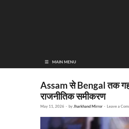
MAIN MENU
Assam से Bengal तक गहराया
राजनीतिक समीकरण
May 11, 2026
-
by
Jharkhand Mirror
-
Leave a Com