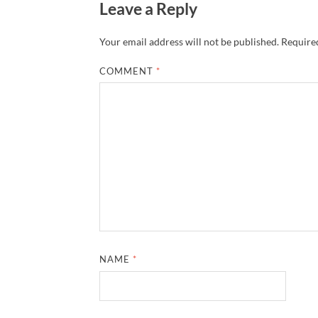
Leave a Reply
Your email address will not be published.
Required
COMMENT
*
NAME
*