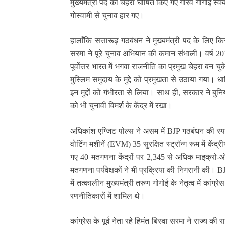
मुख्यमंत्री पद का चेहरा घोषित किए गए गौरव गोगोई स्
गोस्वामी से चुनाव हार गए।
हालाँकि सत्तारूढ़ गठबंधन ने मुख्यमंत्री पद के लिए
सरमा ने पूरे चुनाव अभियान की कमान संभाली। वर्ष 201
पूर्वोत्तर भारत में भगवा राजनीति का प्रमुख चेहरा बन च
मुस्लिम समुदाय के मुद्दे को प्रमुखता से उठाया गया।
इन मुद्दों को गंभीरता से लिया। साथ ही, सरकार ने बुन
को भी चुनावी विमर्श के केंद्र में रखा।
अधिकांश एग्जिट पोल्स ने असम में BJP गठबंधन की स्
वोटिंग मशीनें (EVM) 35 सुरक्षित स्ट्रॉन्ग रूम में केंद्
गए 40 मतगणना केंद्रों पर 2,345 से अधिक माइक्रो-ऑब
मतगणना पर्यवेक्षकों ने भी प्रक्रिया की निगरानी की। 
में तत्कालीन मुख्यमंत्री तरुण गोगोई के नेतृत्व में कांग
रणनीतिकारों में शामिल थे।
कांग्रेस के पूर्व नेता रहे हिमंत बिस्वा सरमा ने राज्य की