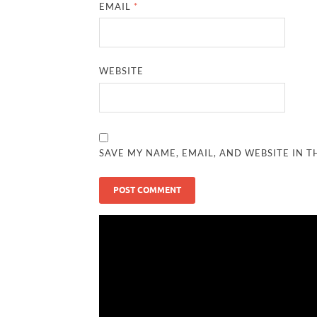
EMAIL
*
WEBSITE
SAVE MY NAME, EMAIL, AND WEBSITE IN T