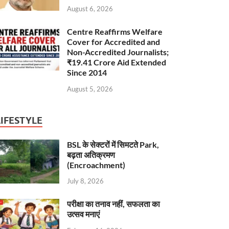
August 6, 2026
Centre Reaffirms Welfare
Cover for Accredited and
Non-Accredited Journalists;
₹19.41 Crore Aid Extended
Since 2014
August 5, 2026
LIFESTYLE
BSL के सेक्टरों में सिमटते Park,
बढ़ता अतिक्रमण
(Encroachment)
July 8, 2026
परीक्षा का तनाव नहीं, सफलता का
उत्सव मनाएं