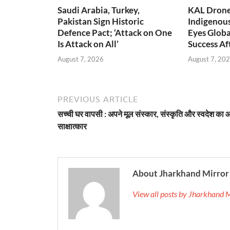
Saudi Arabia, Turkey,
KAL Drone:
Pakistan Sign Historic
Indigenou
Defence Pact; ‘Attack on One
Eyes Globa
Is Attack on All’
Success A
August 7, 2026
August 7, 20
PREVIOUS ARTICLE
सच्ची घर वापसी : अपने मूल संस्कार, संस्कृति और स्वदेश का 
साक्षात्कार
About Jharkhand Mirror
View all posts by Jharkhand 