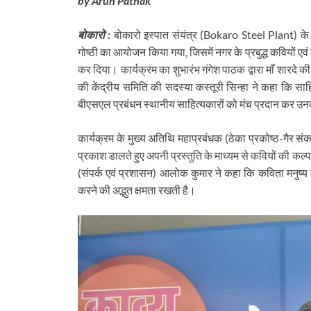
by Arun Pathak
बोकारो :
बोकारो इस्पात संयंत्र (Bokaro Steel Plant) के 
गोष्ठी का आयोजन किया गया, जिसमें नगर के प्रबुद्ध कवियों एव
कर दिया। कार्यक्रम का शुभारंभ गंगेश पाठक द्वारा माँ शारदे
की केंद्रीय समिति की सदस्या कस्तूरी सिन्हा ने कहा कि साहि
बीएसएल प्रबंधन स्थानीय साहित्यकारों को मंच प्रदान कर उनक
कार्यक्रम के मुख्य अतिथि महाप्रबंधक (ठेका प्रकोष्ठ-गैर संकार्
प्रकाश डालते हुए अपनी प्रस्तुति के माध्यम से कवियों की
(संपर्क एवं प्रशासन) आलोक कुमार ने कहा कि कविता मनुष्य
करने की अद्भुत क्षमता रखती है।