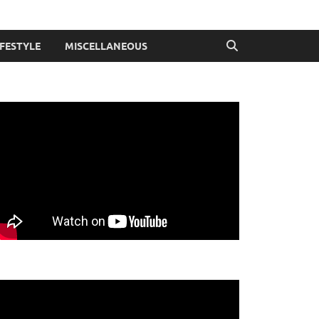
IFESTYLE
MISCELLANEOUS