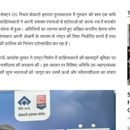
सेक्टर-05 स्थित बोकारो इस्पात पुस्तकालय में गुरुवार की शाम एक कवि
ं साहित्यकारों ने अपनी सशक्त रचनाओं से श्रोताओं को काव्य-रस में सराबोर
 की वंदना से हुआ। अतिथियों का स्वागत करते हुए अखिल भारतीय चेतना दर्पण
त्यकार अपनी लेखनी के माध्यम से राष्ट्र की दिशा निर्धारित करते हैं तथा
ी प्रतिभा को निरंतर प्रोत्साहित कर रहा है।
य) कमलेश कुमार ने राष्ट्र निर्माण में साहित्यकारों की महत्वपूर्ण भूमिका पर
 कल्पनाशीलता की सराहना की। इस अवसर पर विशिष्ट अतिथि उप-महाप्रबंधक
 की सुप्त भावनाओं को जागृत कर उसमें ऊर्जा और संवेदनशीलता का संचार
A
S