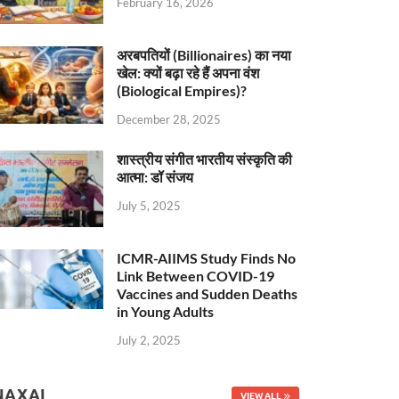
February 16, 2026
अरबपतियों (Billionaires) का नया
खेल: क्यों बढ़ा रहे हैं अपना वंश
(Biological Empires)?
December 28, 2025
शास्त्रीय संगीत भारतीय संस्कृति की
आत्मा: डॉ संजय
July 5, 2025
ICMR-AIIMS Study Finds No
Link Between COVID-19
Vaccines and Sudden Deaths
in Young Adults
July 2, 2025
NAXAL
VIEW ALL