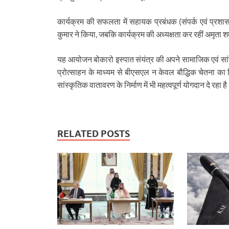
कार्यक्रम की सफलता में सहायक प्रबंधक (संपर्क एवं प्रशा
कुमार ने किया, जबकि कार्यक्रम की अध्यक्षता कर रहीं अमृता शर्
यह आयोजन बोकारो इस्पात संयंत्र की अपने सामाजिक एवं सांस्
प्रोत्साहन के माध्यम से बीएसएल न केवल बौद्धिक चेतना का व
सांस्कृतिक वातावरण के निर्माण में भी महत्वपूर्ण योगदान दे रहा ह
RELATED POSTS