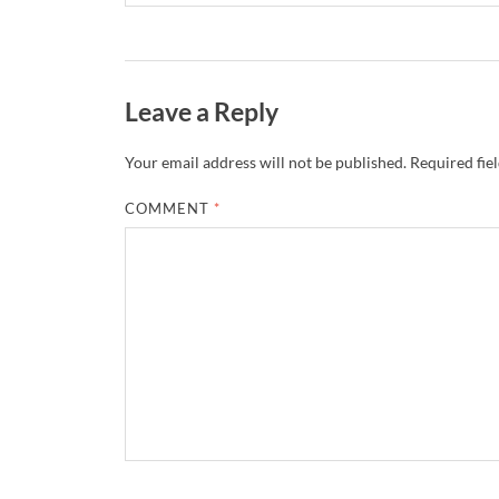
Leave a Reply
Your email address will not be published.
Required fie
COMMENT
*