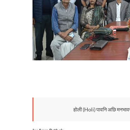
होली (Holi) पावनि अछि मनभाव