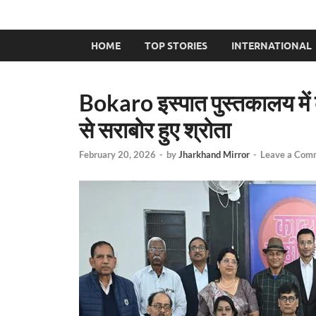
HOME
TOP STORIES
INTERNATIONAL
Bokaro इस्पात पुस्तकालय में 
से सराबोर हुए श्रोता
February 20, 2026
-
by
Jharkhand Mirror
-
Leave a Com