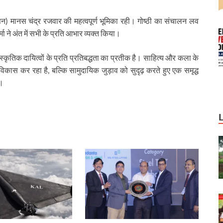
सन) मानस चंद्र रजवार की महत्वपूर्ण भूमिका रही। गोष्ठी का संचालन लव
मा ने अंत में सभी के प्रति आभार व्यक्त किया।
कृतिक दायित्वों के प्रति प्रतिबद्धता का प्रतीक है। साहित्य और कला के
िकास कर रहा है, बल्कि सामुदायिक जुड़ाव को सुदृढ़ करते हुए एक समृद्ध
ै।