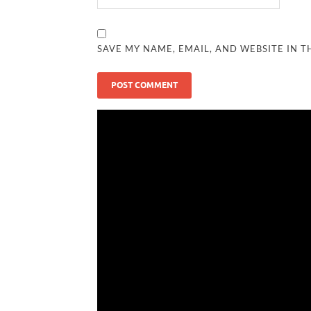
SAVE MY NAME, EMAIL, AND WEBSITE IN T