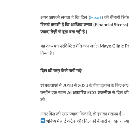
अगर आपको लगता है कि दिल (
Heart
) की बीमारी सिर
रिसर्च बताती है कि आर्थिक तनाव (Financial Stress
ज़्यादा तेज़ी से बूढ़ा बना रही है।
यह अध्ययन प्रतिष्ठित मेडिकल जर्नल
Mayo Clinic P
किया है।
दिल की उम्र कैसे मापी गई?
शोधकर्ताओं ने 2018 से 2023 के बीच इलाज के लिए आ
उन्होंने एक खास
AI आधारित ECG तकनीक
से दिल की
की।
अगर दिल की उम्र ज़्यादा निकली, तो इसका मतलब है—
भविष्य में हार्ट अटैक और दिल की बीमारी का खतरा ज़्