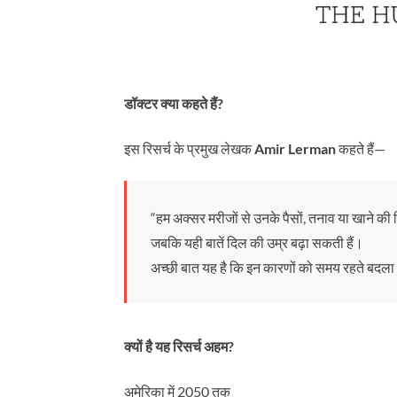
डॉक्टर क्या कहते हैं?
इस रिसर्च के प्रमुख लेखक
Amir Lerman
कहते हैं—
“हम अक्सर मरीजों से उनके पैसों, तनाव या खाने की चिंत
जबकि यही बातें दिल की उम्र बढ़ा सकती हैं।
अच्छी बात यह है कि इन कारणों को समय रहते बदल
क्यों है यह रिसर्च अहम?
अमेरिका में 2050 तक