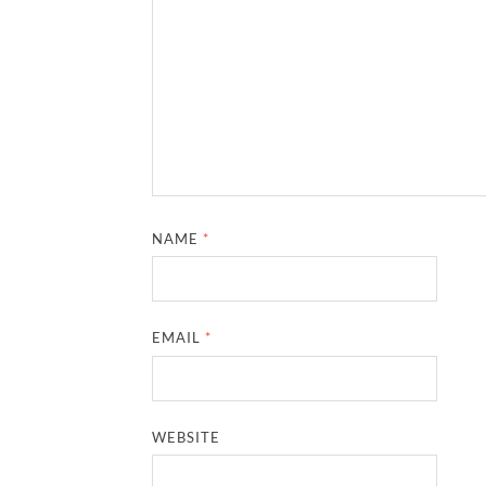
NAME
*
EMAIL
*
WEBSITE