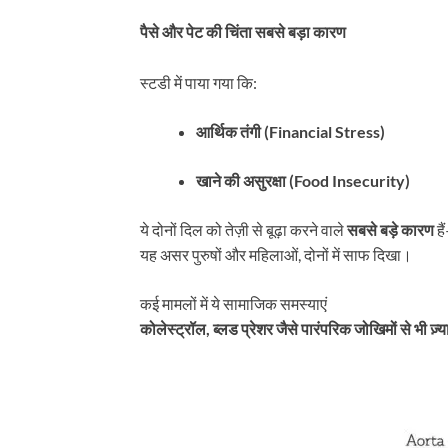
पैसे और पेट की चिंता सबसे बड़ा कारण
स्टडी में पाया गया कि:
आर्थिक तंगी (Financial Stress)
खाने की असुरक्षा (Food Insecurity)
ये दोनों दिल को तेज़ी से बूढ़ा करने वाले
सबसे बड़े कारण
है
यह असर पुरुषों और महिलाओं, दोनों में साफ दिखा।
कई मामलों में ये सामाजिक समस्याएं
कोलेस्ट्रॉल, ब्लड प्रेशर जैसे पारंपरिक जोखिमों से भी ज