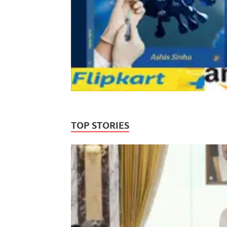
TOP STORIES