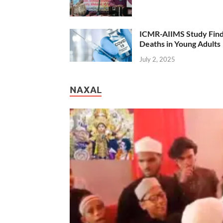
ICMR-AIIMS Study Find
Deaths in Young Adults
July 2, 2025
NAXAL