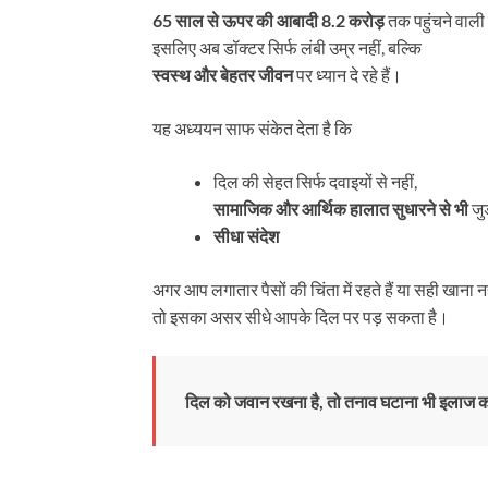
65 साल से ऊपर की आबादी 8.2 करोड़
तक पहुंचने वाली
इसलिए अब डॉक्टर सिर्फ लंबी उम्र नहीं, बल्कि
स्वस्थ और बेहतर जीवन
पर ध्यान दे रहे हैं।
यह अध्ययन साफ संकेत देता है कि
दिल की सेहत सिर्फ दवाइयों से नहीं,
सामाजिक और आर्थिक हालात सुधारने से भी
जुड
सीधा संदेश
अगर आप लगातार पैसों की चिंता में रहते हैं या सही खाना 
तो इसका असर सीधे आपके दिल पर पड़ सकता है।
दिल को जवान रखना है, तो तनाव घटाना भी इलाज क