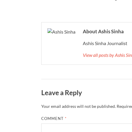
About Ashis Sinha
Ashis Sinha Journalist
View all posts by Ashis S
Leave a Reply
Your email address will not be published.
Required
COMMENT
*