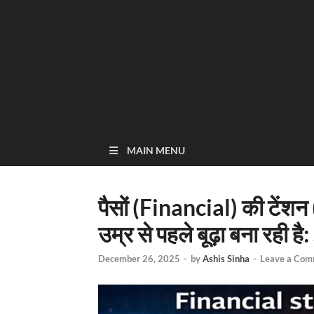
MAIN MENU
पैसों (Financial) की टें
उम्र से पहले बूढ़ा बना रही ह
December 26, 2025
-
by
Ashis Sinha
-
Leave a Com