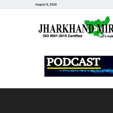
August 8, 2026