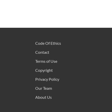
Code Of Ethics
Contact
Terms of Use
Copyright
Privacy Policy
Our Team
About Us