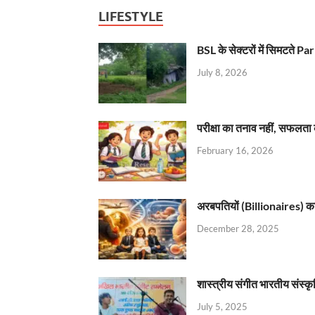
LIFESTYLE
BSL के सेक्टरों में सिमटते
July 8, 2026
परीक्षा का तनाव नहीं, सफलता 
February 16, 2026
अरबपतियों (Billionaires) का 
December 28, 2025
शास्त्रीय संगीत भारतीय संस्क
July 5, 2025