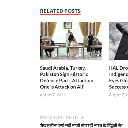
RELATED POSTS
Saudi Arabia, Turkey,
KAL Dron
Pakistan Sign Historic
Indigen
Defence Pact; ‘Attack on
Eyes Glo
One Is Attack on All’
Success
August 7, 2026
August 7, 
PREVIOUS ARTICLE
शेख हसीना क्यों नहीं माफ़ी मांग रहीं भारत के हिंदुओं से?