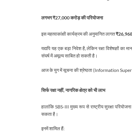
लगभग ₹27,000 करोड़ की परियोजना
इस महत्वाकांक्षी कार्यक्रम की अनुमानित लागत
₹26,968
यद्यपि यह एक बड़ा निवेश है, लेकिन रक्षा विशेषज्ञों 
संघर्ष में अमूल्य साबित हो सकती है।
आज के युग में सूचना की श्रेष्ठता (Information Superi
सिर्फ रक्षा नहीं, नागरिक क्षेत्र को भी लाभ
हालांकि SBS-III मुख्य रूप से राष्ट्रीय सुरक्षा परियोज
सकता है।
इनमें शामिल हैं: