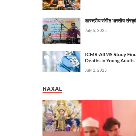
शास्त्रीय संगीत भारतीय संस्क
July 5, 2025
ICMR-AIIMS Study Find
Deaths in Young Adults
July 2, 2025
NAXAL