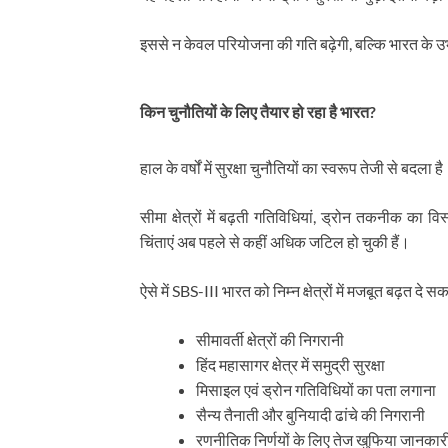
इससे न केवल परियोजना की गति बढ़ेगी, बल्कि भारत के उभर
किन चुनौतियों के लिए तैयार हो रहा है भारत?
हाल के वर्षों में सुरक्षा चुनौतियों का स्वरूप तेजी से बदला ह
सीमा क्षेत्रों में बढ़ती गतिविधियां, ड्रोन तकनीक का 
चिंताएं अब पहले से कहीं अधिक जटिल हो चुकी हैं।
ऐसे में SBS-III भारत को निम्न क्षेत्रों में मजबूत बढ़त दे सक
सीमावर्ती क्षेत्रों की निगरानी
हिंद महासागर क्षेत्र में समुद्री सुरक्षा
मिसाइल एवं ड्रोन गतिविधियों का पता लगाना
सैन्य तैनाती और बुनियादी ढांचे की निगरानी
रणनीतिक निर्णयों के लिए तेज खुफिया जानकार