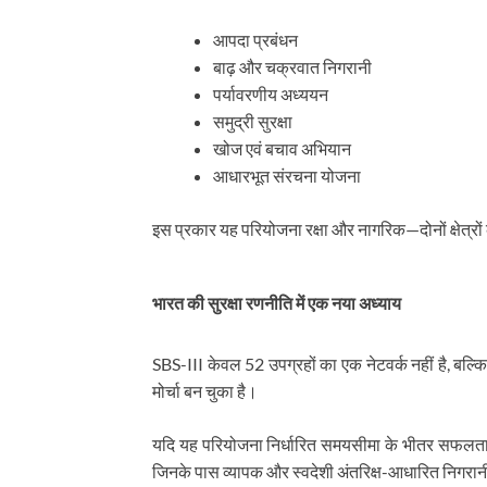
आपदा प्रबंधन
बाढ़ और चक्रवात निगरानी
पर्यावरणीय अध्ययन
समुद्री सुरक्षा
खोज एवं बचाव अभियान
आधारभूत संरचना योजना
इस प्रकार यह परियोजना रक्षा और नागरिक—दोनों क्षेत्रो
भारत की सुरक्षा रणनीति में एक नया अध्याय
SBS-III केवल 52 उपग्रहों का एक नेटवर्क नहीं है, बल्कि 
मोर्चा बन चुका है।
यदि यह परियोजना निर्धारित समयसीमा के भीतर सफलतापूर्वक
जिनके पास व्यापक और स्वदेशी अंतरिक्ष-आधारित निगरानी