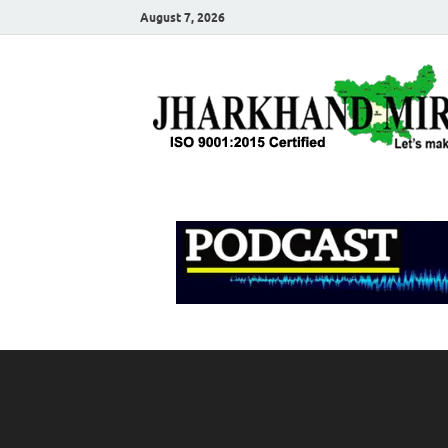
August 7, 2026