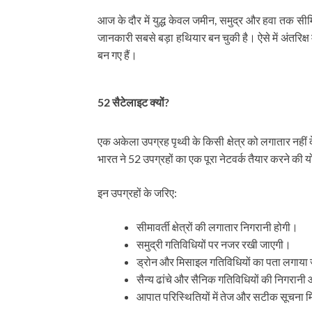
आज के दौर में युद्ध केवल जमीन, समुद्र और हवा तक सीम
जानकारी सबसे बड़ा हथियार बन चुकी है। ऐसे में अंतरिक्ष
बन गए हैं।
52 सैटेलाइट क्यों?
एक अकेला उपग्रह पृथ्वी के किसी क्षेत्र को लगातार न
भारत ने 52 उपग्रहों का एक पूरा नेटवर्क तैयार करने की 
इन उपग्रहों के जरिए:
सीमावर्ती क्षेत्रों की लगातार निगरानी होगी।
समुद्री गतिविधियों पर नजर रखी जाएगी।
ड्रोन और मिसाइल गतिविधियों का पता लगाया
सैन्य ढांचे और सैनिक गतिविधियों की निगरान
आपात परिस्थितियों में तेज और सटीक सूचना 