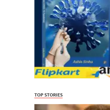
TOP STORIES