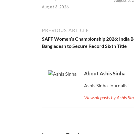
August 3, 
August 3, 2026
PREVIOUS ARTICLE
SAFF Women’s Championship 2026: India B
Bangladesh to Secure Record Sixth Title
About Ashis Sinha
Ashis Sinha Journalist
View all posts by Ashis S