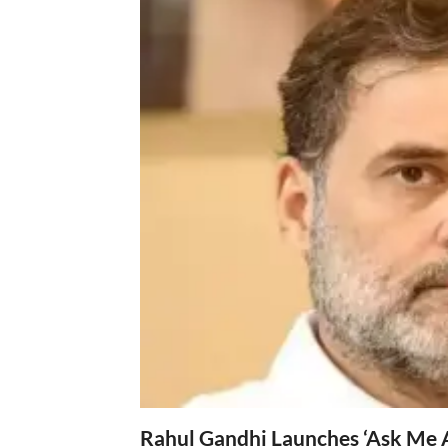
Rahul Gandhi Launches ‘Ask Me 