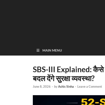
MAIN MENU
SBS-III Explained: कैसे 
बदल देंगे सुरक्षा व्यवस्था?
June 8, 2026
-
by
Ashis Sinha
-
Leave a Comment