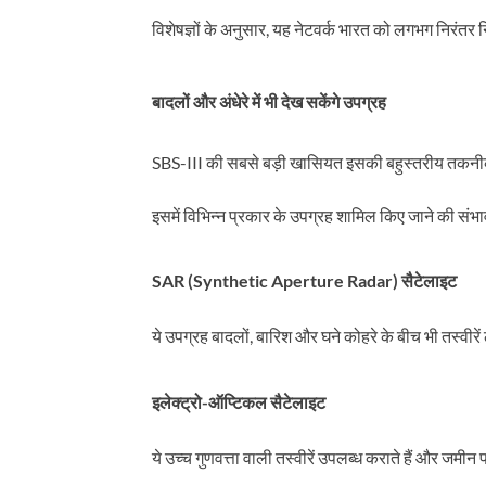
विशेषज्ञों के अनुसार, यह नेटवर्क भारत को लगभग निरंत
बादलों और अंधेरे में भी देख सकेंगे उपग्रह
SBS-III की सबसे बड़ी खासियत इसकी बहुस्तरीय तकन
इसमें विभिन्न प्रकार के उपग्रह शामिल किए जाने की संभ
SAR (Synthetic Aperture Radar) सैटेलाइट
ये उपग्रह बादलों, बारिश और घने कोहरे के बीच भी तस्वीरें 
इलेक्ट्रो-ऑप्टिकल सैटेलाइट
ये उच्च गुणवत्ता वाली तस्वीरें उपलब्ध कराते हैं और जमीन 