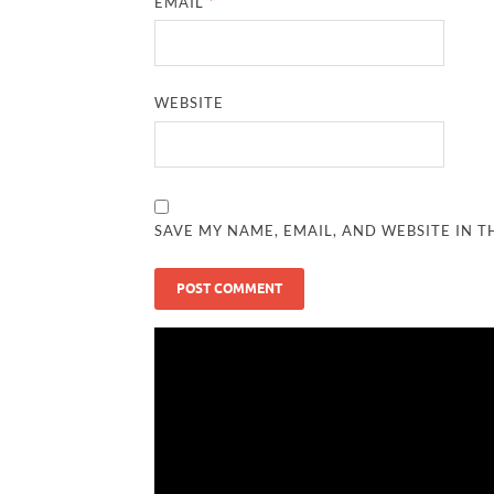
EMAIL
*
WEBSITE
SAVE MY NAME, EMAIL, AND WEBSITE IN T