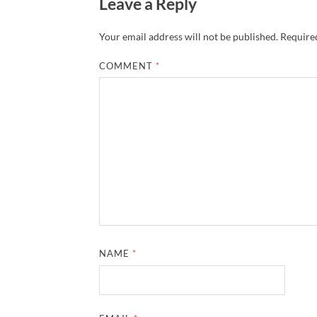
Leave a Reply
Your email address will not be published.
Required
COMMENT
*
NAME
*