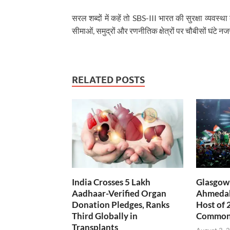
सरल शब्दों में कहें तो SBS-III भारत की सुरक्षा व्यव
सीमाओं, समुद्रों और रणनीतिक क्षेत्रों पर चौबीसों घंटे
RELATED POSTS
India Crosses 5 Lakh
Glasgow 
Aadhaar-Verified Organ
Ahmedab
Donation Pledges, Ranks
Host of 
Third Globally in
Common
Transplants