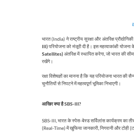
भारत (India) ने राष्ट्रीय सुरक्षा और अंतरिक्ष प्रौद्योगिकी
III)
परियोजना को मंजूरी दी है। इस महत्वाकांक्षी योजना के
Satellites)
अंतरिक्ष में स्थापित करेगा, जो भारत की सी
रखेंगे।
रक्षा विशेषज्ञों का मानना है कि यह परियोजना भारत की सैन
चुनौतियों से निपटने में महत्वपूर्ण भूमिका निभाएगी।
आखिर क्या है SBS-III?
SBS-III, भारत के स्पेस-बेस्ड सर्विलांस कार्यक्रम का 
(Real-Time) में खुफिया जानकारी, निगरानी और टोही (