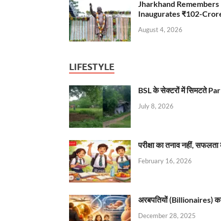
Jharkhand Remembers D
Inaugurates ₹102-Cro
August 4, 2026
LIFESTYLE
BSL के सेक्टरों में सिमटते
July 8, 2026
परीक्षा का तनाव नहीं, सफलता 
February 16, 2026
अरबपतियों (Billionaires) का 
December 28, 2025