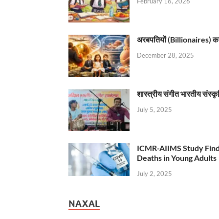
February 16, 2026
अरबपतियों (Billionaires) का 
December 28, 2025
शास्त्रीय संगीत भारतीय संस्क
July 5, 2025
ICMR-AIIMS Study Find
Deaths in Young Adults
July 2, 2025
NAXAL