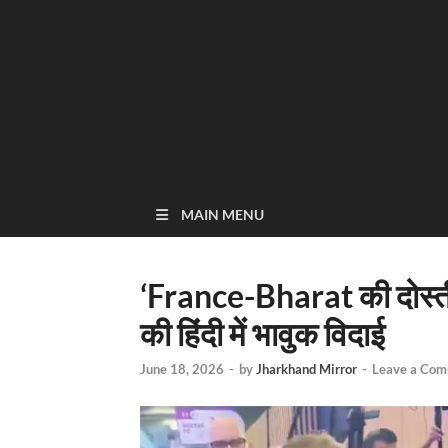
MAIN MENU
‘France-Bharat की दोस्
की हिंदी में भावुक विदाई
June 18, 2026
-
by
Jharkhand Mirror
-
Leave a Co