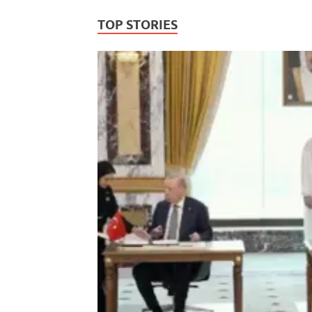
TOP STORIES