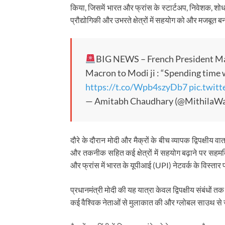
किया, जिसमें भारत और फ्रांस के स्टार्टअप, निवेशक, श
प्रौद्योगिकी और उभरते क्षेत्रों में सहयोग को और मजबूत 
BIG NEWS – French President Macr
Macron to Modi ji : “Spending time 
https://t.co/Wpb4szyDb7
pic.twit
— Amitabh Chaudhary (@MithilaWa
दौरे के दौरान मोदी और मैक्रों के बीच व्यापक द्विपक्षीय वार्त
और तकनीक सहित कई क्षेत्रों में सहयोग बढ़ाने पर सहमति ज
और फ्रांस में भारत के यूपीआई (UPI) नेटवर्क के विस्तार 
प्रधानमंत्री मोदी की यह यात्रा केवल द्विपक्षीय संबंधों 
कई वैश्विक नेताओं से मुलाकात की और ग्लोबल साउथ से जुड़