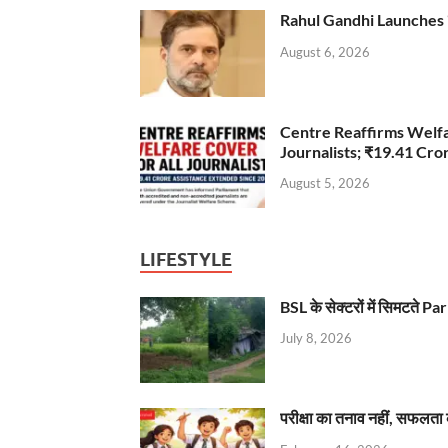
Rahul Gandhi Launches 
August 6, 2026
Centre Reaffirms Welf
Journalists; ₹19.41 Cr
August 5, 2026
LIFESTYLE
BSL के सेक्टरों में सिमटते
July 8, 2026
परीक्षा का तनाव नहीं, सफलता 