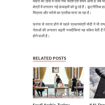
मैक्रों का हिंदी में दिया गया संदेश ऐसे समय आया है जब भा
क्षेत्रों में लगातार नई ऊंचाइयों को छू रहे हैं। कूटनीतिक
मित्रता और भरोसे का प्रतीक माना जा रहा है।
फ्रांस से रवाना होने से पहले प्रधानमंत्री मोदी ने भी र
नेताओं की लगातार बढ़ती नजदीकियां यह संकेत देती हैं 
होने वाली है।
RELATED POSTS
Saudi Arabia, Turkey,
KAL Dron