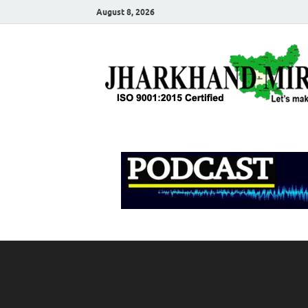
August 8, 2026