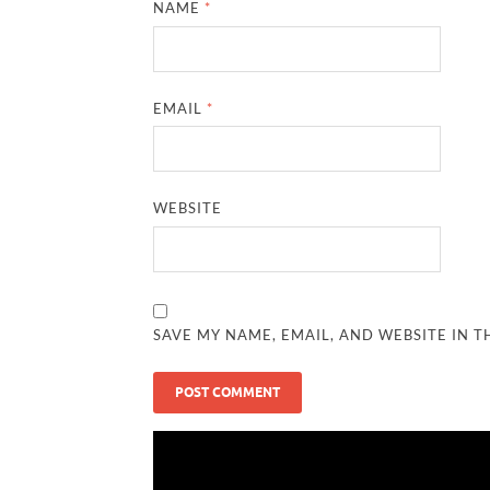
NAME
*
EMAIL
*
WEBSITE
SAVE MY NAME, EMAIL, AND WEBSITE IN T