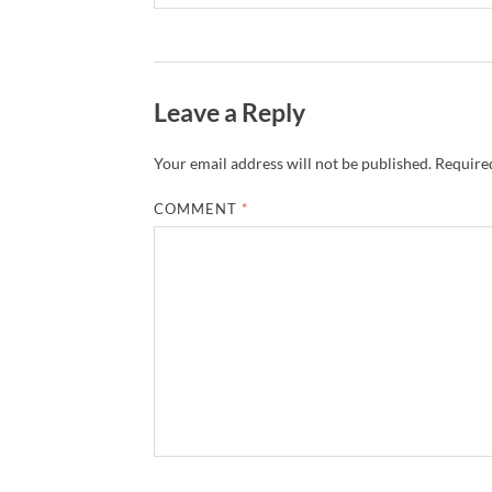
Leave a Reply
Your email address will not be published.
Required
COMMENT
*