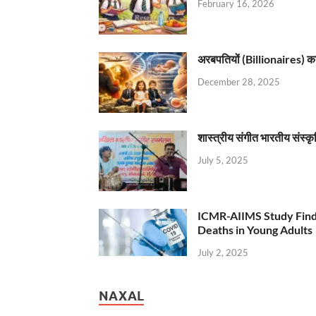
February 16, 2026
अरबपतियों (Billionaires) का 
December 28, 2025
शास्त्रीय संगीत भारतीय संस्क
July 5, 2025
ICMR-AIIMS Study Find
Deaths in Young Adults
July 2, 2025
NAXAL