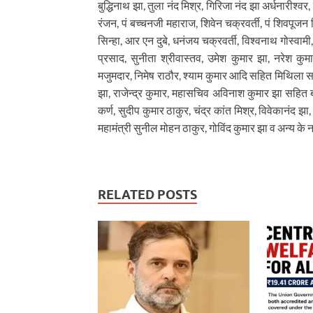
बुद्धिनाथ झा, तुला नंद मिश्र, गिरिजा नंद झा अर्धनारीश्व
रंजन, पं बच्चनजी महाराज, शिवेन चक्रवर्ती, पं शिवपू
सिन्हा, आर एन दुबे, धनंजय चक्रवर्ती, विश्वनाथ गोस्वामी,
प्रसाद, सुनीता श्रीवास्तव, उमेश कुमार झा, नरेश कुमा
मजुमदार, निमेष राठौर, श्याम कुमार आदि सहित मिथिला सां
झा, राजेन्द्र कुमार, महासचिव अविनाश कुमार झा सहित 
कर्ण, सुदीप कुमार ठाकुर, चंद्र कांत मिश्र, विवेकानंद 
महामंत्री सुनील मोहन ठाकुर, गोविंद कुमार झा व अन्य के 
RELATED POSTS