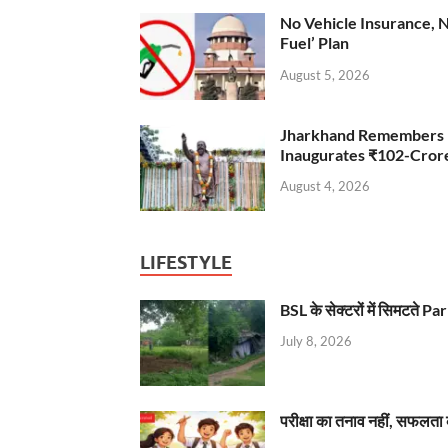
No Vehicle Insurance, 
Fuel’ Plan
August 5, 2026
Jharkhand Remembers D
Inaugurates ₹102-Cro
August 4, 2026
LIFESTYLE
BSL के सेक्टरों में सिमटते
July 8, 2026
परीक्षा का तनाव नहीं, सफलता 