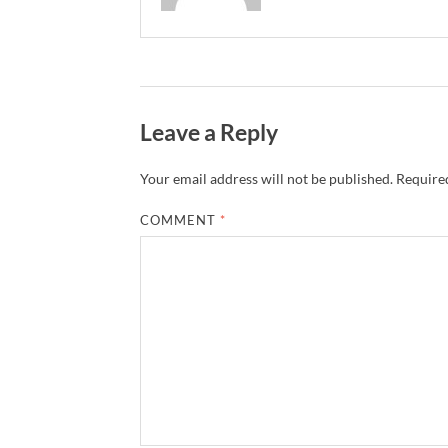
Leave a Reply
Your email address will not be published.
Required
COMMENT
*