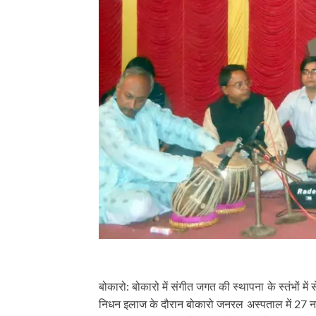
बोकारो: बोकारो में संगीत जगत की स्थापना के स्तंभों में 
निधन इलाज के दौरान बोकारो जनरल अस्पताल में 27 नव