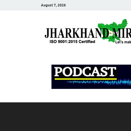
August 7, 2026