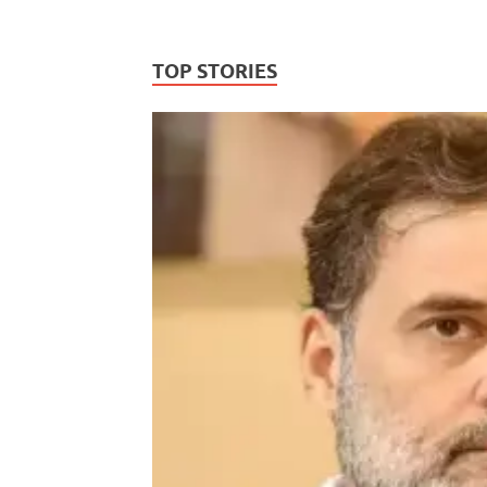
TOP STORIES