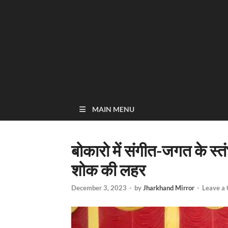
MAIN MENU
बोकारो में संगीत-जगत के स्तं
शोक की लहर
December 3, 2023
-
by
Jharkhand Mirror
-
Leave a