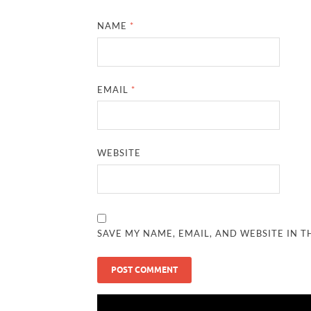
NAME
*
EMAIL
*
WEBSITE
SAVE MY NAME, EMAIL, AND WEBSITE IN T