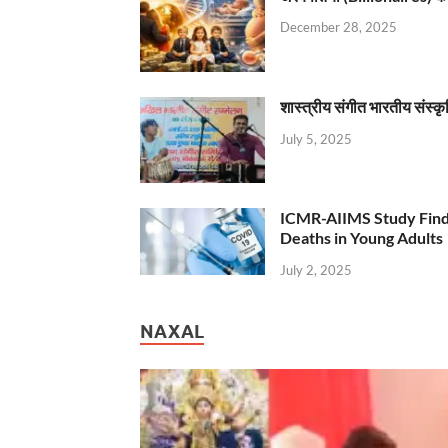
December 28, 2025
शास्त्रीय संगीत भारतीय संस्क
July 5, 2025
ICMR-AIIMS Study Find
Deaths in Young Adults
July 2, 2025
NAXAL