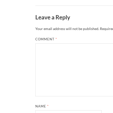
Leave a Reply
Your email address will not be published.
Required
COMMENT
*
NAME
*