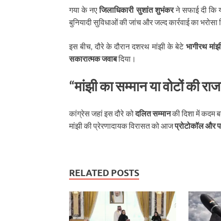
गया के नए
जिलाधिकारी सुशांत शुभंकर
ने सफाई दी कि य
बुनियादी सुविधाओं की जांच और जल्द कार्रवाई का भरोसा
इस बीच, दौरे के दौरान दशरथ मांझी के बेटे
भागीरथ मांझ
सकारात्मक जवाब
दिया।
“मांझी का सम्मान या वोटों की रा
कांग्रेस जहां इस दौरे को
दलित सम्मान
की दिशा में कदम ब
मांझी की प्रेरणादायक विरासत को आज
प्रोटोकॉल और प
RELATED POSTS