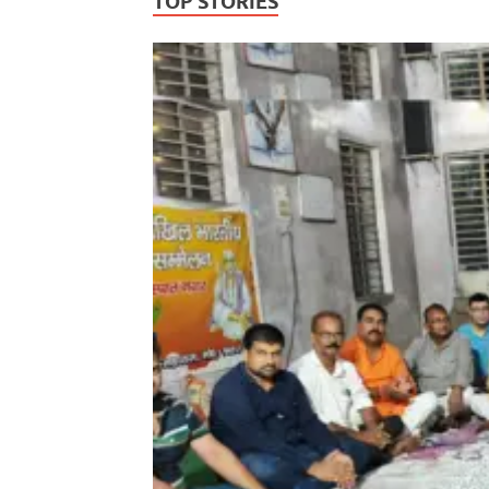
TOP STORIES