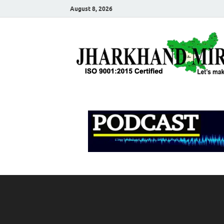
August 8, 2026