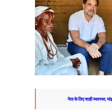
नेता के लिए शाही व्यवस्था, मां