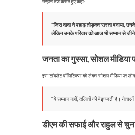
उन्होंने तंज कसते हुए कहा:
“जिस दादा ने पहाड़ तोड़कर रास्ता बनाया, उनके
लेकिन उनके परिवार को आज भी सम्मान से जीने
जनता का गुस्सा, सोशल मीडिया प
इस ‘टॉयलेट पॉलिटिक्स’ को लेकर सोशल मीडिया पर लो
“ये सम्मान नहीं, दलितों की बेइज्जती है। नेता
डीएम की सफाई और राहुल से चुना