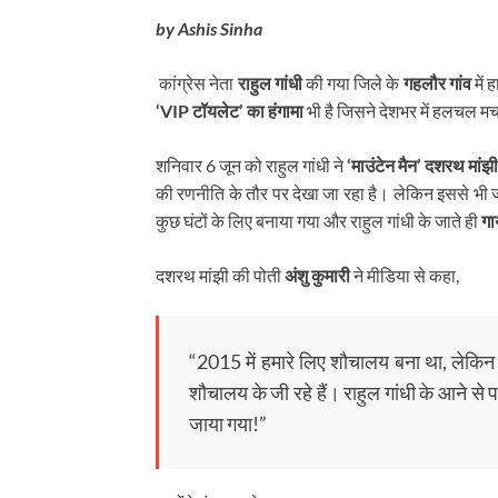
by Ashis Sinha
कांग्रेस नेता
राहुल गांधी
की गया जिले के
गहलौर गांव
में 
‘VIP टॉयलेट’ का हंगामा
भी है जिसने देशभर में हलचल मच
शनिवार 6 जून को राहुल गांधी ने
‘माउंटेन मैन’ दशरथ मांझ
की रणनीति के तौर पर देखा जा रहा है। लेकिन इससे भी ज्या
कुछ घंटों के लिए बनाया गया और राहुल गांधी के जाते ही
गा
दशरथ मांझी की पोती
अंशु कुमारी
ने मीडिया से कहा,
“2015 में हमारे लिए शौचालय बना था, लेकिन 
शौचालय के जी रहे हैं। राहुल गांधी के आने स
जाया गया!”