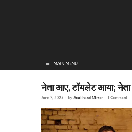
MAIN MENU
नेता आए, टॉयलेट आया; नेता
June 7, 2025
-
by
Jharkhand Mirror
-
1 Comment