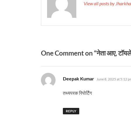
View all posts by Jhark
One Comment on “नेता आए, टॉयलेट 
says:
Deepak Kumar
June 8, 2025 at 5:12 
तथ्यपरक रिपोर्टिंग
REPLY