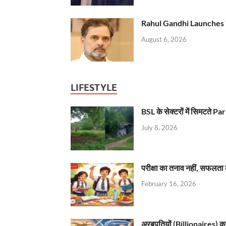
Rahul Gandhi Launches 
August 6, 2026
LIFESTYLE
BSL के सेक्टरों में सिमटते
July 8, 2026
परीक्षा का तनाव नहीं, सफलता 
February 16, 2026
अरबपतियों (Billionaires) का 