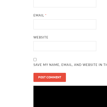
EMAIL
*
WEBSITE
SAVE MY NAME, EMAIL, AND WEBSITE IN T