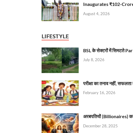
Inaugurates ₹102-Cro
August 4, 2026
LIFESTYLE
BSL के सेक्टरों में सिमटते
July 8, 2026
परीक्षा का तनाव नहीं, सफलता 
February 16, 2026
अरबपतियों (Billionaires) का 
December 28, 2025