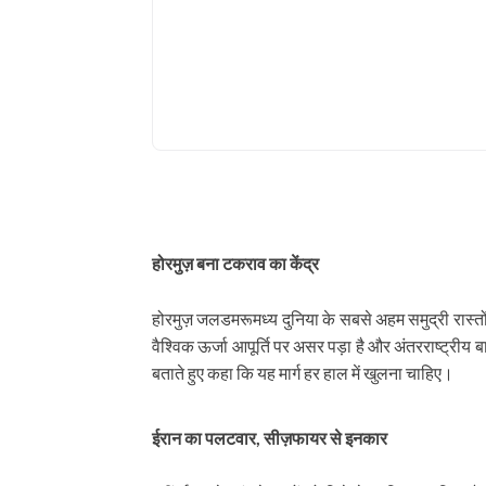
होरमुज़ बना टकराव का केंद्र
होरमुज़ जलडमरूमध्य दुनिया के सबसे अहम समुद्री रास्तों मे
वैश्विक ऊर्जा आपूर्ति पर असर पड़ा है और अंतरराष्ट्रीय ब
बताते हुए कहा कि यह मार्ग हर हाल में खुलना चाहिए।
ईरान का पलटवार, सीज़फायर से इनकार