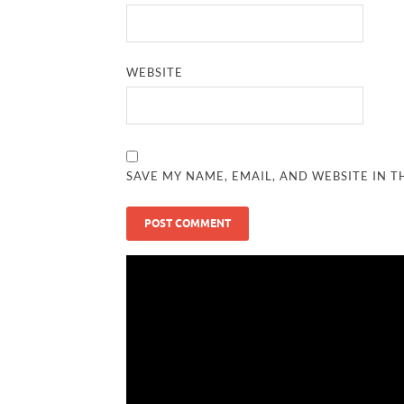
WEBSITE
SAVE MY NAME, EMAIL, AND WEBSITE IN T