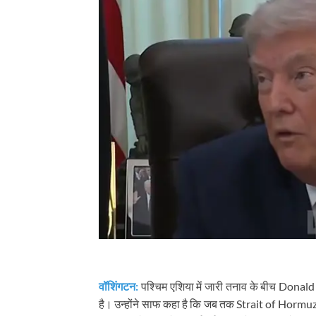
वॉशिंगटन:
पश्चिम एशिया में जारी तनाव के बीच
Donald
है। उन्होंने साफ कहा है कि जब तक
Strait of Hormu