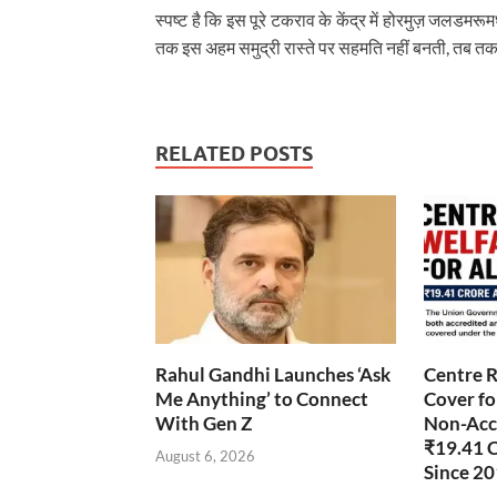
स्पष्ट है कि इस पूरे टकराव के केंद्र में होरमुज़ जलडम
तक इस अहम समुद्री रास्ते पर सहमति नहीं बनती, तब तक
RELATED POSTS
Rahul Gandhi Launches ‘Ask
Centre R
Me Anything’ to Connect
Cover fo
With Gen Z
Non-Accr
₹19.41 
August 6, 2026
Since 2