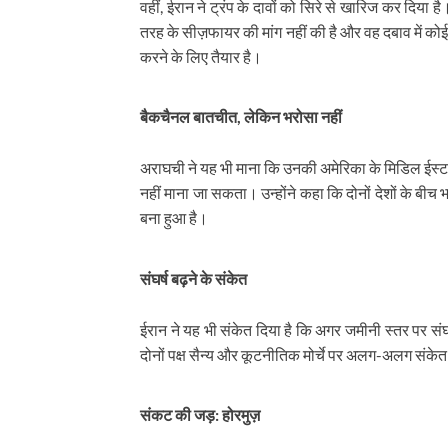
वहीं, ईरान ने ट्रंप के दावों को सिरे से खारिज कर दिया है
तरह के सीज़फायर की मांग नहीं की है और वह दबाव में कोई 
करने के लिए तैयार है।
बैकचैनल बातचीत, लेकिन भरोसा नहीं
अराघची ने यह भी माना कि उनकी अमेरिका के मिडिल ईस्ट
नहीं माना जा सकता। उन्होंने कहा कि दोनों देशों के बीच
बना हुआ है।
संघर्ष बढ़ने के संकेत
ईरान ने यह भी संकेत दिया है कि अगर जमीनी स्तर पर संघर्
दोनों पक्ष सैन्य और कूटनीतिक मोर्चे पर अलग-अलग संकेत 
संकट की जड़: होरमुज़