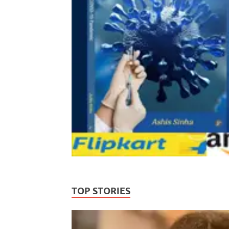
TOP STORIES