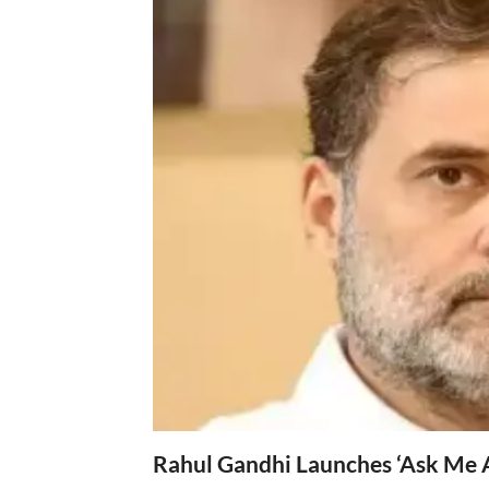
Rahul Gandhi Launches ‘Ask Me 