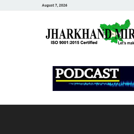
August 7, 2026