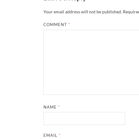
Your email address will not be published.
Required
COMMENT
*
NAME
*
EMAIL
*