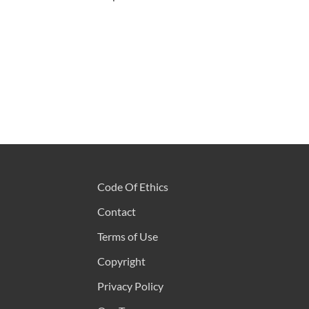
Code Of Ethics
Contact
Terms of Use
Copyright
Privacy Policy