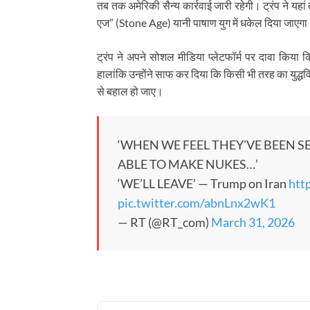
तब तक अमेरिकी सैन्य कार्रवाई जारी रहेगी। ट्रंप ने यह
एज” (Stone Age) यानी पाषाण युग में धकेल दिया जाएग
ट्रंप ने अपने सोशल मीडिया प्लेटफॉर्म पर दावा किया क
हालांकि उन्होंने साफ कर दिया कि किसी भी तरह का युद्धव
से बहाल हो जाए।
‘WHEN WE FEEL THEY’VE BEEN S
ABLE TO MAKE NUKES…’
‘WE’LL LEAVE’ — Trump on Iran
htt
pic.twitter.com/abnLnx2wK1
— RT (@RT_com)
March 31, 2026