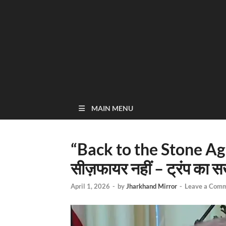
MAIN MENU
“Back to the Stone Age
सीज़फायर नहीं – ट्रंप का स
April 1, 2026
-
by
Jharkhand Mirror
-
Leave a Com