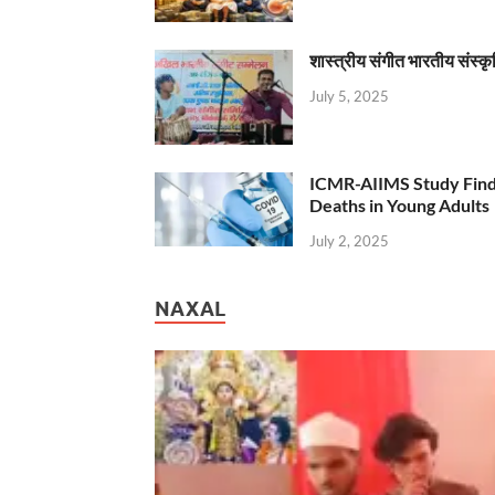
शास्त्रीय संगीत भारतीय संस्क
July 5, 2025
ICMR-AIIMS Study Find
Deaths in Young Adults
July 2, 2025
NAXAL