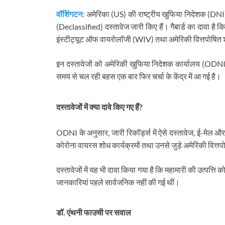
वॉशिंगटन:
अमेरिका (US) की राष्ट्रीय खुफिया निदेशक (DNI) त
(Declassified) दस्तावेज जारी किए हैं। गैबार्ड का दावा है क
इंस्टीट्यूट ऑफ वायरोलॉजी (WIV) तथा अमेरिकी वित्तपोषित शोध 
इन दस्तावेजों को अमेरिकी खुफिया निदेशक कार्यालय (ODNI)
समय से चल रही बहस एक बार फिर चर्चा के केंद्र में आ गई है।
दस्तावेजों में क्या दावे किए गए हैं?
ODNI के अनुसार, जारी रिकॉर्ड्स में ऐसे दस्तावेज, ई-मेल और
कोरोना वायरस शोध कार्यक्रमों तथा उनसे जुड़े अमेरिकी वित्त
दस्तावेजों में यह भी दावा किया गया है कि महामारी की उत्पत्त
जानकारियां पहले सार्वजनिक नहीं की गई थीं।
डॉ. एंथनी फाउची पर सवाल