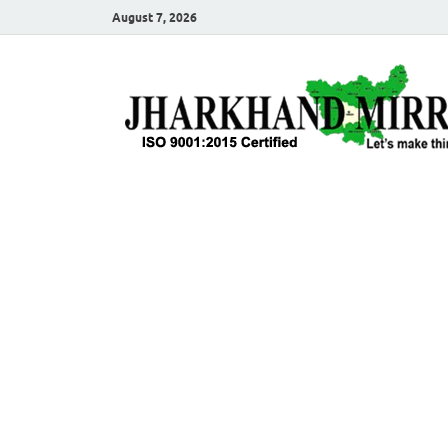
August 7, 2026