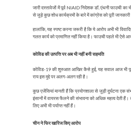
जारी दस्तावेजों में पूर्व NIAID निदेशक डॉ. एंथनी फाउची का भ
से जुड़े कुछ शोध कार्यक्रमों के बारे में कांग्रेस को पूरी जानकार
हालांकि, यह स्पष्ट करना जरूरी है कि ये आरोप अभी भी विवाद
गलत कार्य को प्रमाणित नहीं किया है। फाउची पहले भी ऐसे आरो
कोविड की उत्पत्ति पर अब भी नहीं बनी सहमति
कोविड-19 की शुरुआत आखिर कैसे हुई, यह सवाल आज भी पूरी 
राय इस मुद्दे पर अलग-अलग रही है।
कुछ एजेंसियां मानती हैं कि प्रयोगशाला से जुड़ी दुर्घटना एक
इंसानों में वायरस फैलने की संभावना को अधिक महत्व देती हैं। 
लिए अभी भी पर्याप्त नहीं हैं।
चीन ने फिर खारिज किए आरोप