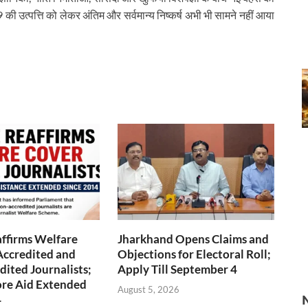
9 की उत्पत्ति को लेकर अंतिम और सर्वमान्य निष्कर्ष अभी भी सामने नहीं आया
ffirms Welfare
Jharkhand Opens Claims and
Accredited and
Objections for Electoral Roll;
ited Journalists;
Apply Till September 4
ore Aid Extended
August 5, 2026
4