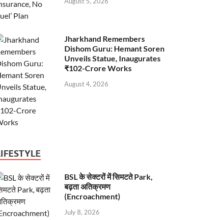
August 5, 2026
Jharkhand Remembers
Dishom Guru: Hemant Soren
Unveils Statue, Inaugurates
₹102-Crore Works
August 4, 2026
LIFESTYLE
BSL के सेक्टरों में सिमटते Park,
बढ़ता अतिक्रमण
(Encroachment)
July 8, 2026