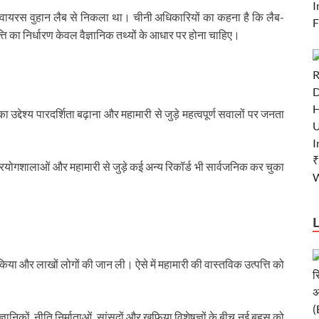
ायरस वुहान लैब से निकला था। चीनी अधिकारियों का कहना है कि लैब-
्ति का निर्धारण केवल वैज्ञानिक तथ्यों के आधार पर होना चाहिए।
 उद्देश्य पारदर्शिता बढ़ाना और महामारी से जुड़े महत्वपूर्ण सवालों पर जनता
ी प्रयोगशालाओं और महामारी से जुड़े कई अन्य रिकॉर्ड भी सार्वजनिक कर चुका
 किया और लाखों लोगों की जान ली। ऐसे में महामारी की वास्तविक उत्पत्ति को
 वैज्ञानिकों, नीति निर्माताओं, सांसदों और खुफिया विशेषज्ञों के बीच नई बहस को