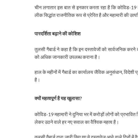
चीन लगातार इस बात से इनकार करता रहा है कि कोविड-19 व
लीक सिद्धांत राजनीतिक रूप से प्रेरित है और महामारी की उत्पत
पारदर्शिता बढ़ाने की कोशिश
तुलसी गैबार्ड ने कहा है कि इन दस्तावेजों को सार्वजनिक करने का
को अधिक जानकारी उपलब्ध कराना है।
हाल के महीनों में गैबार्ड का कार्यालय जैविक अनुसंधान, विदेश
है।
क्यों महत्वपूर्ण है यह खुलासा?
कोविड-19 महामारी ने दुनिया भर में करोड़ों लोगों को प्रभावित
लेकर उठने वाले हर नए सवाल का वैश्विक महत्व है।
तुलसी गैबार्ड द्वारा जारी किए गए ये दस्तावेज आने वाले दिनों में