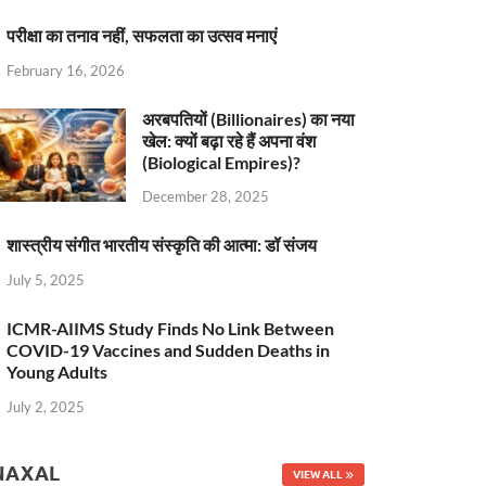
परीक्षा का तनाव नहीं, सफलता का उत्सव मनाएं
February 16, 2026
अरबपतियों (Billionaires) का नया
खेल: क्यों बढ़ा रहे हैं अपना वंश
(Biological Empires)?
December 28, 2025
शास्त्रीय संगीत भारतीय संस्कृति की आत्मा: डॉ संजय
July 5, 2025
ICMR-AIIMS Study Finds No Link Between
COVID-19 Vaccines and Sudden Deaths in
Young Adults
July 2, 2025
NAXAL
VIEW ALL