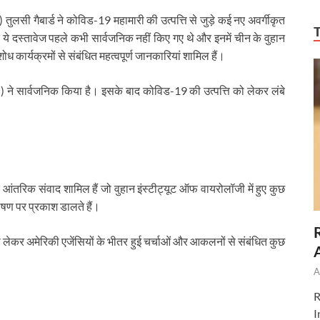
ुलसी गैबार्ड ने कोविड-19 महामारी की उत्पत्ति से जुड़े कई नए अवर्गीकृत
ि ये दस्तावेज पहले कभी सार्वजनिक नहीं किए गए थे और इनमें चीन के वुहान
कार्यक्रमों से संबंधित महत्वपूर्ण जानकारियां शामिल हैं।
 ने सार्वजनिक किया है। इसके बाद कोविड-19 की उत्पत्ति को लेकर लंबे
 आंतरिक संवाद शामिल हैं जो वुहान इंस्टीट्यूट ऑफ वायरोलॉजी में हुए कुछ
पोषण पर प्रकाश डालते हैं।
ि को लेकर अमेरिकी एजेंसियों के भीतर हुई चर्चाओं और आकलनों से संबंधित कुछ
A
R
I