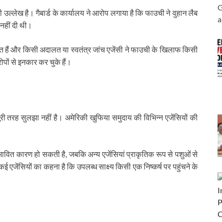
G
ी उल्लेख है। गैबार्ड के कार्यालय ने आरोप लगाया है कि फाउची ने वुहान लैब
a
ी नहीं दी थी।
ित हैं और किसी अदालत या स्वतंत्र जांच एजेंसी ने फाउची के खिलाफ किसी
पों से इनकार कर चुके हैं।
तरह सुलझा नहीं है। अमेरिकी खुफिया समुदाय की विभिन्न एजेंसियों की
 संभावित कारण हो सकती है, जबकि अन्य एजेंसियां प्राकृतिक रूप से पशुओं से
कई एजेंसियों का कहना है कि उपलब्ध साक्ष्य किसी एक निष्कर्ष पर पहुंचने के