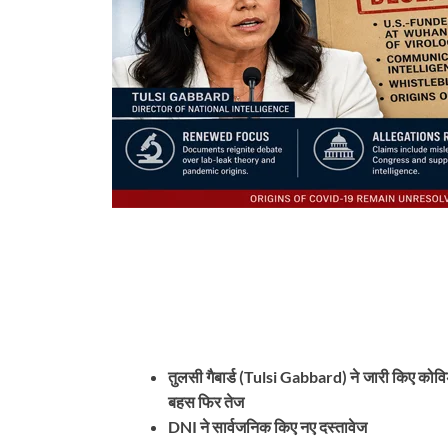
तुलसी गैबार्ड (Tulsi Gabbard) ने जारी किए को
बहस फिर तेज
DNI ने सार्वजनिक किए नए दस्तावेज