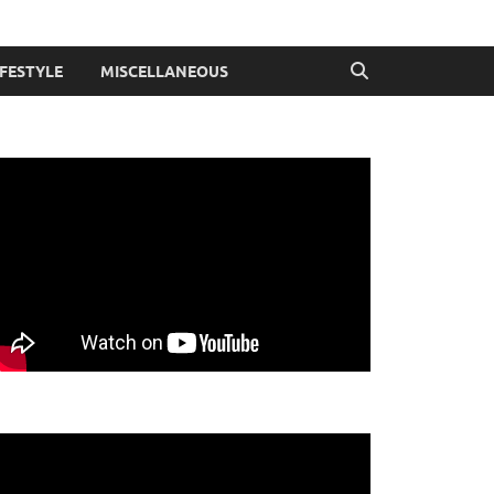
IFESTYLE
MISCELLANEOUS