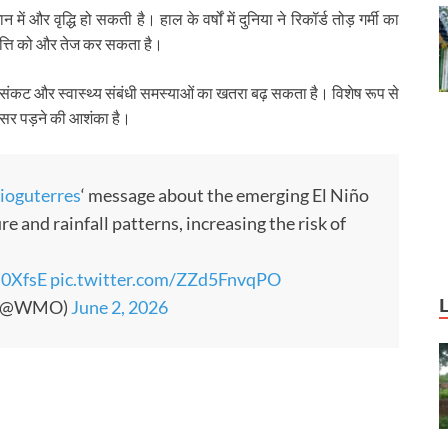
और वृद्धि हो सकती है। हाल के वर्षों में दुनिया ने रिकॉर्ड तोड़ गर्मी का
वृत्ति को और तेज कर सकता है।
 जल संकट और स्वास्थ्य संबंधी समस्याओं का खतरा बढ़ सकता है। विशेष रूप से
र पड़ने की आशंका है।
ioguterres
‘ message about the emerging El Niño
re and rainfall patterns, increasing the risk of
s0XfsE
pic.twitter.com/ZZd5FnvqPO
n (@WMO)
June 2, 2026