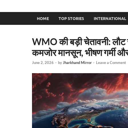
HOME
TOP STORIES
INTERNATIONAL
WMO की बड़ी चेतावनी: लौट रह
कमजोर मानसून, भीषण गर्मी 
June 2, 2026
-
by
Jharkhand Mirror
-
Leave a Comment