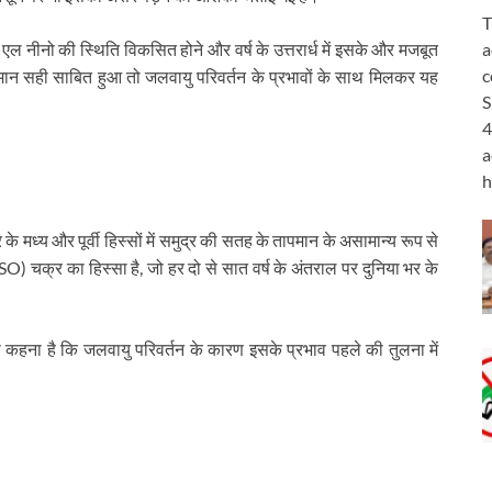
T
a
 एल नीनो की स्थिति विकसित होने और वर्ष के उत्तरार्ध में इसके और मजबूत
c
नुमान सही साबित हुआ तो जलवायु परिवर्तन के प्रभावों के साथ मिलकर यह
S
4
a
h
 मध्य और पूर्वी हिस्सों में समुद्र की सतह के तापमान के असामान्य रूप से
O) चक्र का हिस्सा है, जो हर दो से सात वर्ष के अंतराल पर दुनिया भर के
का कहना है कि जलवायु परिवर्तन के कारण इसके प्रभाव पहले की तुलना में