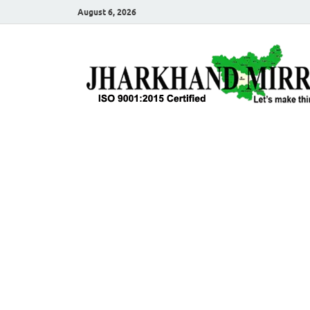
August 6, 2026