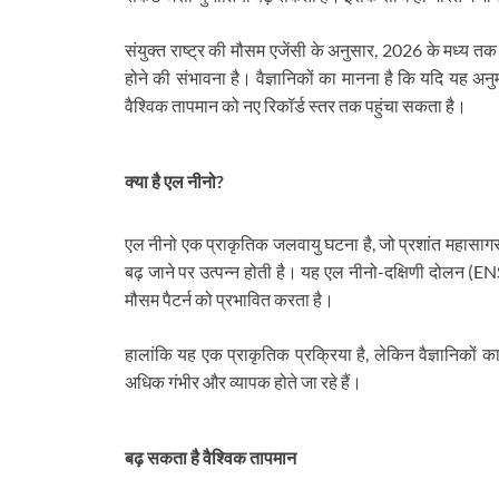
संयुक्त राष्ट्र की मौसम एजेंसी के अनुसार, 2026 के मध्य तक
होने की संभावना है। वैज्ञानिकों का मानना है कि यदि यह अ
वैश्विक तापमान को नए रिकॉर्ड स्तर तक पहुंचा सकता है।
क्या है एल नीनो?
एल नीनो एक प्राकृतिक जलवायु घटना है, जो प्रशांत महासागर के
बढ़ जाने पर उत्पन्न होती है। यह एल नीनो-दक्षिणी दोलन (ENS
मौसम पैटर्न को प्रभावित करता है।
हालांकि यह एक प्राकृतिक प्रक्रिया है, लेकिन वैज्ञानिकों 
अधिक गंभीर और व्यापक होते जा रहे हैं।
बढ़ सकता है वैश्विक तापमान