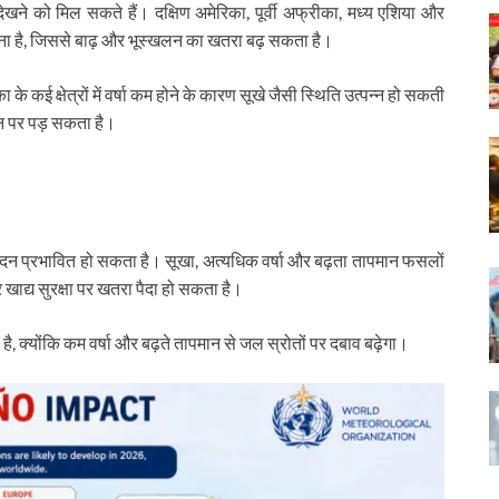
ाव देखने को मिल सकते हैं। दक्षिण अमेरिका, पूर्वी अफ्रीका, मध्य एशिया और
ंभावना है, जिससे बाढ़ और भूस्खलन का खतरा बढ़ सकता है।
के कई क्षेत्रों में वर्षा कम होने के कारण सूखे जैसी स्थिति उत्पन्न हो सकती
न पर पड़ सकता है।
त्पादन प्रभावित हो सकता है। सूखा, अत्यधिक वर्षा और बढ़ता तापमान फसलों
और खाद्य सुरक्षा पर खतरा पैदा हो सकता है।
 है, क्योंकि कम वर्षा और बढ़ते तापमान से जल स्रोतों पर दबाव बढ़ेगा।