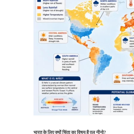
भारत के लिए क्यों चिंता का विषय है एल नीनो?