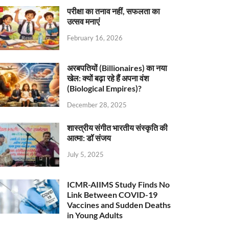
परीक्षा का तनाव नहीं, सफलता का
उत्सव मनाएं
February 16, 2026
अरबपतियों (Billionaires) का नया
खेल: क्यों बढ़ा रहे हैं अपना वंश
(Biological Empires)?
December 28, 2025
शास्त्रीय संगीत भारतीय संस्कृति की
आत्मा: डॉ संजय
July 5, 2025
ICMR-AIIMS Study Finds No
Link Between COVID-19
Vaccines and Sudden Deaths
in Young Adults