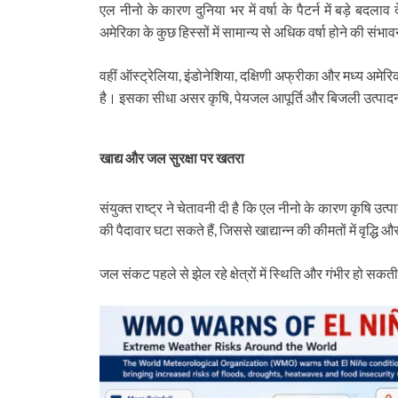
एल नीनो के कारण दुनिया भर में वर्षा के पैटर्न में बड़े बदल
अमेरिका के कुछ हिस्सों में सामान्य से अधिक वर्षा होने की स
वहीं ऑस्ट्रेलिया, इंडोनेशिया, दक्षिणी अफ्रीका और मध्य अमेरिका 
है। इसका सीधा असर कृषि, पेयजल आपूर्ति और बिजली उत्पाद
खाद्य और जल सुरक्षा पर खतरा
संयुक्त राष्ट्र ने चेतावनी दी है कि एल नीनो के कारण कृषि उ
की पैदावार घटा सकते हैं, जिससे खाद्यान्न की कीमतों में वृद्धि 
जल संकट पहले से झेल रहे क्षेत्रों में स्थिति और गंभीर हो सकती