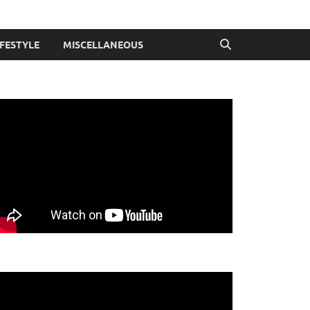
IFESTYLE
MISCELLANEOUS