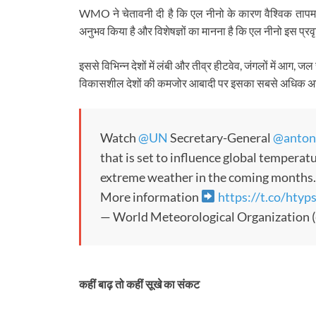
WMO ने चेतावनी दी है कि एल नीनो के कारण वैश्विक तापमान में 
अनुभव किया है और विशेषज्ञों का मानना है कि एल नीनो इस प्र
इससे विभिन्न देशों में लंबी और तीव्र हीटवेव, जंगलों में आग,
विकासशील देशों की कमजोर आबादी पर इसका सबसे अधिक अस
Watch
@UN
Secretary-General
@anton
that is set to influence global temperatu
extreme weather in the coming months.
More information
https://t.co/htyp
— World Meteorological Organizatio
कहीं बाढ़ तो कहीं सूखे का संकट